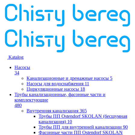
Katalog
Насосы
34
Канализационные и дренажные насосы
5
Насосы для водоснабжения
11
Циркуляционные насосы
18
Трубы канализационные, фасонные части и
комплектующие
480
Внутренняя канализация
365
Трубы ПП Ostendorf SKOLAN (бесшумная
канализация)
10
Трубы ПП для внутренней канализации
90
Фасонные части ПП Ostendorf SKOLAN