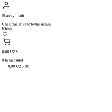
Shaxsiy hisob
Chegirmalar va to'lovlar uchun
Kirish
0,00 UZS
0 ta mahsulot
0,00 UZS (0)