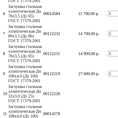
ГОСТ 17379-2001
Заглушка стальная
эллиптическая Дн
6
00014584
11 700,00 р.
76х3,5 (Ду 65)
ГОСТ 17379-2001
Заглушка стальная
эллиптическая Дн
7
00122232
14 700,00 р.
89х3,5 (Ду 80)
ГОСТ 17379-2001
Заглушка стальная
эллиптическая Дн
8
00122231
14 900,00 р.
76х3,5 (Ду 65)
ГОСТ 17379-2001
Заглушка стальная
эллиптическая Дн
9
00122219
27 600,00 р.
108х4,0 (Ду 100)
ГОСТ 17379-2001
Заглушка стальная
эллиптическая Дн
10
00122226
32х3,0 (Ду 25)
ГОСТ 17379-2001
Заглушка стальная
эллиптическая Дн
11
00014578
108х4,0 (Ду 100)