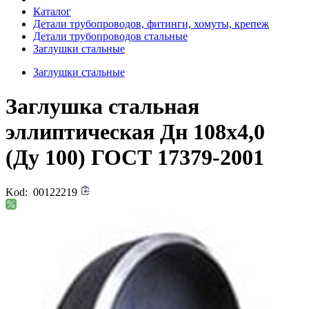
Каталог
Детали трубопроводов, фитинги, хомуты, крепеж
Детали трубопроводов стальные
Заглушки стальные
Заглушки стальные
Заглушка стальная
эллиптическая Дн 108х4,0
(Ду 100) ГОСТ 17379-2001
Kod:
00122219