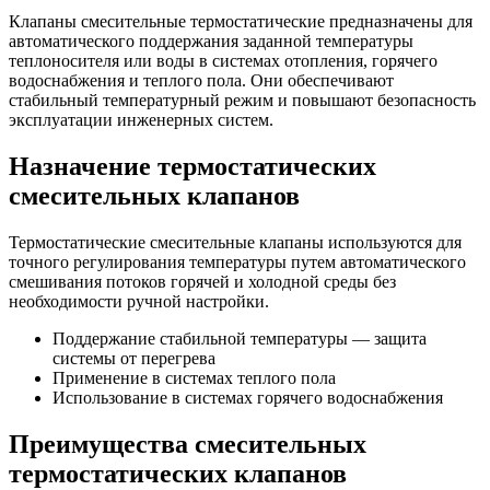
Клапаны смесительные термостатические предназначены для
автоматического поддержания заданной температуры
теплоносителя или воды в системах отопления, горячего
водоснабжения и теплого пола. Они обеспечивают
стабильный температурный режим и повышают безопасность
эксплуатации инженерных систем.
Назначение термостатических
смесительных клапанов
Термостатические смесительные клапаны используются для
точного регулирования температуры путем автоматического
смешивания потоков горячей и холодной среды без
необходимости ручной настройки.
Поддержание стабильной температуры — защита
системы от перегрева
Применение в системах теплого пола
Использование в системах горячего водоснабжения
Преимущества смесительных
термостатических клапанов