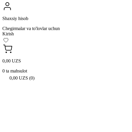
Shaxsiy hisob
Chegirmalar va to'lovlar uchun
Kirish
0,00 UZS
0 ta mahsulot
0,00 UZS (0)