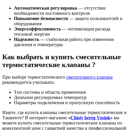
Автоматическая регулировка
— отсутствие
необходимости постоянного контроля
Повышение безопасности
— защита пользователей и
оборудования
Энергоэффективность
— оптимизация расхода
тепловой энергии
Надежность
— стабильная работа при изменении
давления и температуры
Как выбрать и купить смесительные
термостатические клапаны ?
При выборе термостатического
смесительного клапана
рекомендуется учитывать:
Тип системы и область применения
Диапазон регулируемых температур
Параметры подключения и пропускную способность
Ищете, где купить клапаны смесительные термостатические в
Ташкенте? В интернет-магазине
«
Chisty bereg Vostok
»
вы
можете купить смесительные термостатические клапаны по
конкурентной цене с гарантией качества и профессиональной