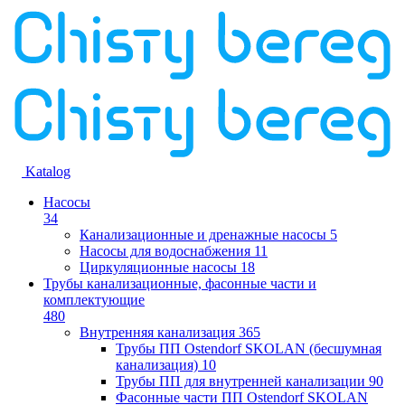
Katalog
Насосы
34
Канализационные и дренажные насосы
5
Насосы для водоснабжения
11
Циркуляционные насосы
18
Трубы канализационные, фасонные части и
комплектующие
480
Внутренняя канализация
365
Трубы ПП Ostendorf SKOLAN (бесшумная
канализация)
10
Трубы ПП для внутренней канализации
90
Фасонные части ПП Ostendorf SKOLAN