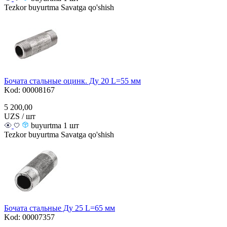
Tezkor buyurtma
Savatga qo'shish
Бочата стальные оцинк. Ду 20 L=55 мм
Kod: 00008167
5 200,00
UZS / шт
buyurtma 1 шт
Tezkor buyurtma
Savatga qo'shish
Бочата стальные Ду 25 L=65 мм
Kod: 00007357