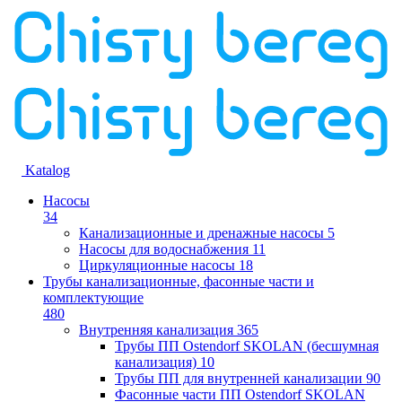
Katalog
Насосы
34
Канализационные и дренажные насосы
5
Насосы для водоснабжения
11
Циркуляционные насосы
18
Трубы канализационные, фасонные части и
комплектующие
480
Внутренняя канализация
365
Трубы ПП Ostendorf SKOLAN (бесшумная
канализация)
10
Трубы ПП для внутренней канализации
90
Фасонные части ПП Ostendorf SKOLAN