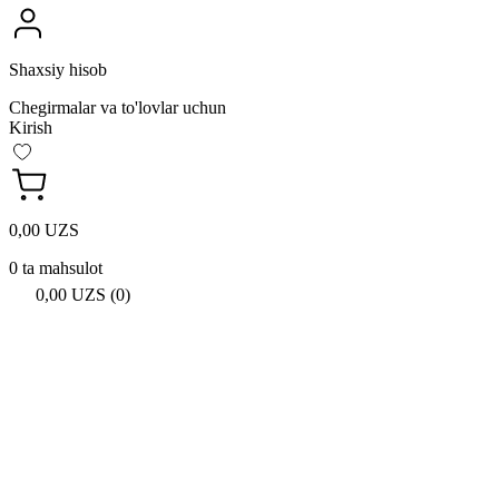
Shaxsiy hisob
Chegirmalar va to'lovlar uchun
Kirish
0,00 UZS
0 ta mahsulot
0,00 UZS (0)