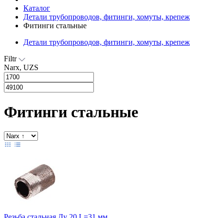
Каталог
Детали трубопроводов, фитинги, хомуты, крепеж
Фитинги стальные
Детали трубопроводов, фитинги, хомуты, крепеж
Filtr
Narx, UZS
Фитинги стальные
Резьба стальная Ду 20 L=31 мм