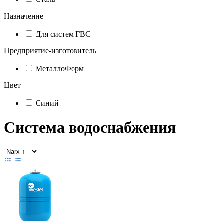
Назначение
Для систем ГВС
Предприятие-изготовитель
МеталлоФорм
Цвет
Синий
Система водоснабжения