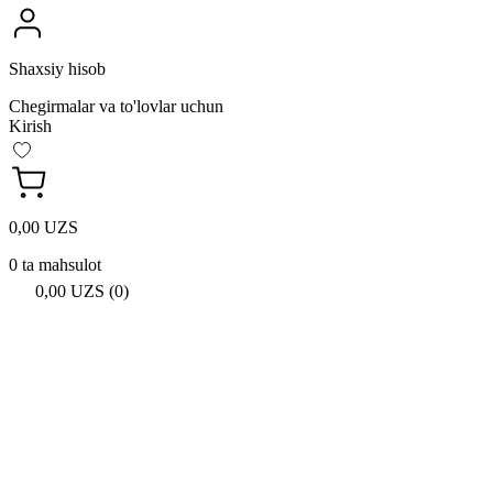
Shaxsiy hisob
Chegirmalar va to'lovlar uchun
Kirish
0,00 UZS
0 ta mahsulot
0,00 UZS (0)