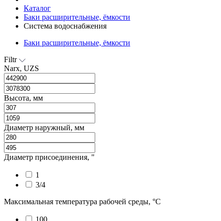
Каталог
Баки расширительные, ёмкости
Система водоснабжения
Баки расширительные, ёмкости
Filtr
Narx, UZS
Высота, мм
Диаметр наружный, мм
Диаметр присоединения, "
1
3/4
Максимальная температура рабочей среды, °С
100