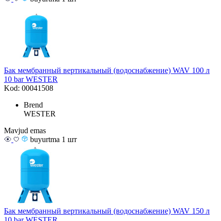
Бак мембранный вертикальный (водоснабжение) WAV 100 л
10 bar WESTER
Kod: 00041508
Brend
WESTER
Mavjud emas
buyurtma 1 шт
Бак мембранный вертикальный (водоснабжение) WAV 150 л
10 bar WESTER