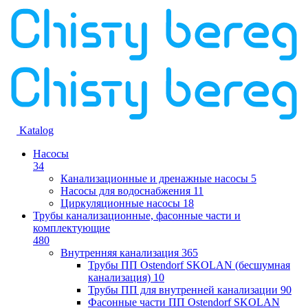
Katalog
Насосы
34
Канализационные и дренажные насосы
5
Насосы для водоснабжения
11
Циркуляционные насосы
18
Трубы канализационные, фасонные части и
комплектующие
480
Внутренняя канализация
365
Трубы ПП Ostendorf SKOLAN (бесшумная
канализация)
10
Трубы ПП для внутренней канализации
90
Фасонные части ПП Ostendorf SKOLAN