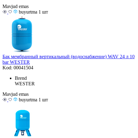
Mavjud emas
buyurtma 1 шт
Бак мембранный вертикальный (водоснабжение) WAV 24 л 10
bar WESTER
Kod: 00041504
Brend
WESTER
Mavjud emas
buyurtma 1 шт