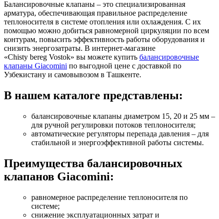
Балансировочные клапаны – это специализированная
арматура, обеспечивающая правильное распределение
теплоносителя в системе отопления или охлаждения. С их
помощью можно добиться равномерной циркуляции по всем
контурам, повысить эффективность работы оборудования и
снизить энергозатраты. В интернет-магазине
«Chisty bereg Vostok»
вы можете купить
балансировочные
клапаны Giacomini
по выгодной цене с доставкой по
Узбекистану и самовывозом в Ташкенте.
В нашем каталоге представлены:
балансировочные клапаны диаметром 15, 20 и 25 мм –
для ручной регулировки потоков теплоносителя;
автоматические регуляторы перепада давления – для
стабильной и энергоэффективной работы системы.
Преимущества балансировочных
клапанов Giacomini:
равномерное распределение теплоносителя по
системе;
снижение эксплуатационных затрат и