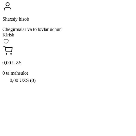
Shaxsiy hisob
Chegirmalar va to'lovlar uchun
Kirish
0,00 UZS
0 ta mahsulot
0,00 UZS (0)