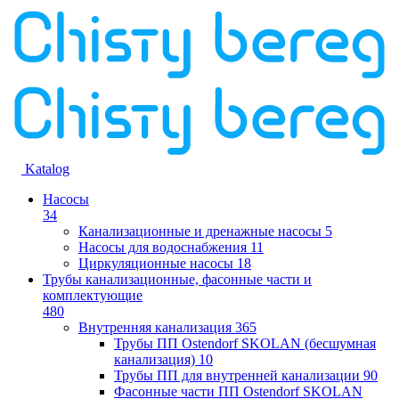
Katalog
Насосы
34
Канализационные и дренажные насосы
5
Насосы для водоснабжения
11
Циркуляционные насосы
18
Трубы канализационные, фасонные части и
комплектующие
480
Внутренняя канализация
365
Трубы ПП Ostendorf SKOLAN (бесшумная
канализация)
10
Трубы ПП для внутренней канализации
90
Фасонные части ПП Ostendorf SKOLAN