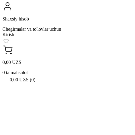
Shaxsiy hisob
Chegirmalar va to'lovlar uchun
Kirish
0,00 UZS
0 ta mahsulot
0,00 UZS (0)