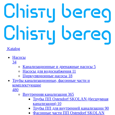
Katalog
Насосы
34
Канализационные и дренажные насосы
5
Насосы для водоснабжения
11
Циркуляционные насосы
18
Трубы канализационные, фасонные части и
комплектующие
480
Внутренняя канализация
365
Трубы ПП Ostendorf SKOLAN (бесшумная
канализация)
10
Трубы ПП для внутренней канализации
90
Фасонные части ПП Ostendorf SKOLAN