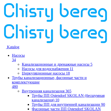
Katalog
Насосы
34
Канализационные и дренажные насосы
5
Насосы для водоснабжения
11
Циркуляционные насосы
18
Трубы канализационные, фасонные части и
комплектующие
480
Внутренняя канализация
365
Трубы ПП Ostendorf SKOLAN (бесшумная
канализация)
10
Трубы ПП для внутренней канализации
90
Фасонные части ПП Ostendorf SKOLAN