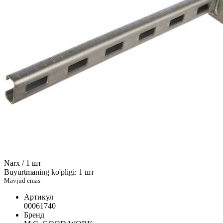
Narx / 1 шт
Buyurtmaning ko'pligi: 1 шт
Mavjud emas
Артикул
00061740
Бренд