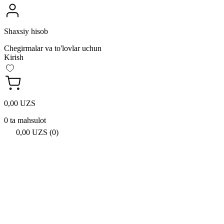
Shaxsiy hisob
Chegirmalar va to'lovlar uchun
Kirish
0,00 UZS
0 ta mahsulot
0,00 UZS (0)