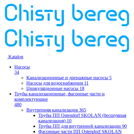
Katalog
Насосы
34
Канализационные и дренажные насосы
5
Насосы для водоснабжения
11
Циркуляционные насосы
18
Трубы канализационные, фасонные части и
комплектующие
480
Внутренняя канализация
365
Трубы ПП Ostendorf SKOLAN (бесшумная
канализация)
10
Трубы ПП для внутренней канализации
90
Фасонные части ПП Ostendorf SKOLAN