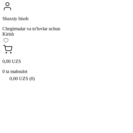
Shaxsiy hisob
Chegirmalar va to'lovlar uchun
Kirish
0,00 UZS
0 ta mahsulot
0,00 UZS (0)