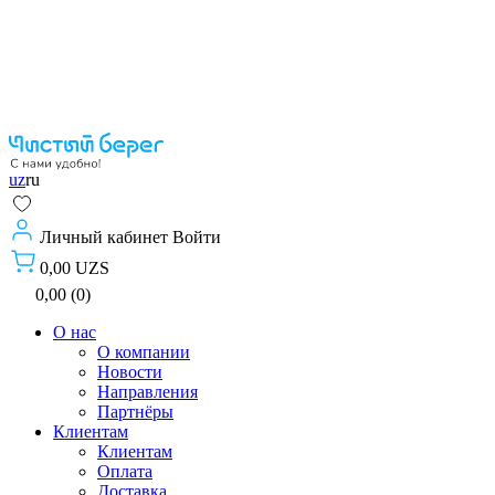
uz
ru
Личный кабинет
Войти
0,00 UZS
0,00 (0)
О нас
О компании
Новости
Направления
Партнёры
Клиентам
Клиентам
Оплата
Доставка