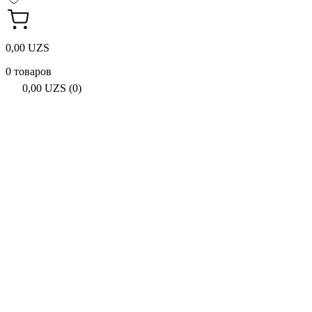
0,00 UZS
0 товаров
0,00 UZS (0)