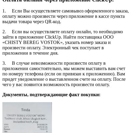
1. Если Вы осуществляете самовывоз оформленного заказа,
оплату можно произвести через приложение в кассе пункта
выдачи товара через QR-код.
2. Если вы осуществляете оплату онлайн, то необходимо
зайти в приложение ClickUp. Найти поставщика ООО
«CHISTY BEREG VOSTOK», указать номер заказа и
произвести оплату. Электронный чек поступает в
приложении в течение дня.
3. В случае невозможности произвести оплату в
приложении самостоятельно, мы можем выставить вам счет
по номеру телефона (если он привязан к приложению). Вам
придет уведомление о выставленном счете на оплату. После
чего у вас появится возможность произвести оплату.
Документы, подтверждающие факт покупки: