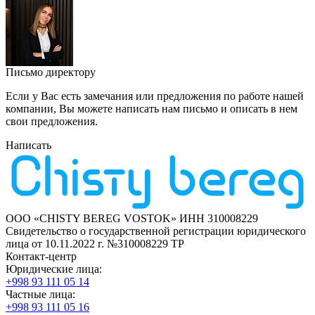
Письмо директору
Если у Вас есть замечания или предложения по работе нашей
компании, Вы можете написать нам письмо и описать в нем
свои предложения.
Написать
ООО «CHISTY BEREG VOSTOK» ИНН 310008229
Свидетельство о государственной регистрации юридического
лица от 10.11.2022 г. №310008229
ТР
Контакт-центр
Юридические лица:
+998 93 111 05 14
Частные лица:
+998 93 111 05 16