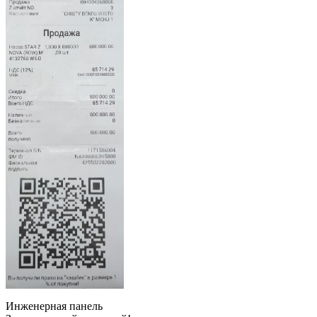
Инженерная панель