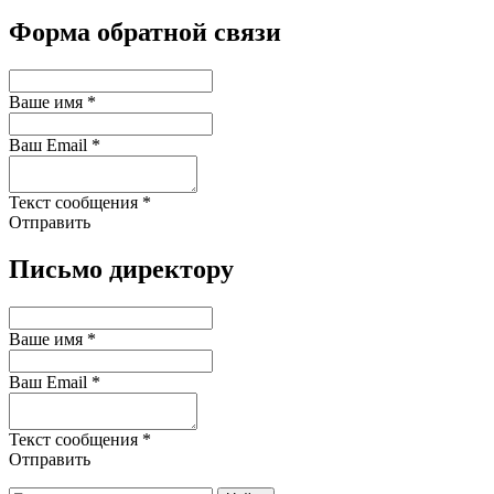
Форма обратной связи
Ваше имя *
Ваш Email *
Текст сообщения *
Отправить
Письмо директору
Ваше имя *
Ваш Email *
Текст сообщения *
Отправить