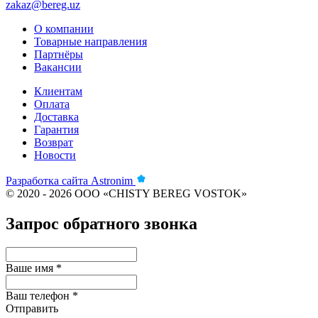
zakaz@bereg.uz
О компании
Товарные направления
Партнёры
Вакансии
Клиентам
Оплата
Доставка
Гарантия
Возврат
Новости
Разработка сайта
Astronim
© 2020 - 2026 ООО «CHISTY BEREG VOSTOK»
Запрос обратного звонка
Ваше имя *
Ваш телефон *
Отправить