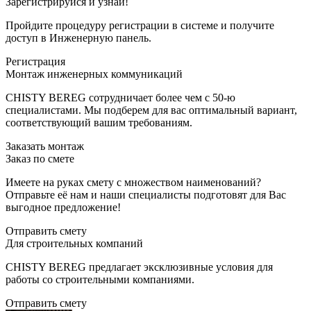
Зарегистрируйся и узнай!
Пройдите процедуру регистрации в системе и получите
доступ в Инженерную панель.
Регистрация
Монтаж инженерных коммуникаций
CHISTY BEREG сотрудничает более чем с 50-ю
специалистами. Мы подберем для вас оптимальный вариант,
соответствующий вашим требованиям.
Заказать монтаж
Заказ по смете
Имеете на руках смету с множеством наименований?
Отправьте её нам и наши специалисты подготовят для Вас
выгодное предложение!
Отправить смету
Для строительныx компаний
CHISTY BEREG предлагает эксклюзивные условия для
работы со строительными компаниями.
Отправить смету