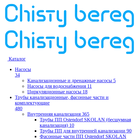
Каталог
Насосы
34
Канализационные и дренажные насосы
5
Насосы для водоснабжения
11
Циркуляционные насосы
18
Трубы канализационные, фасонные части и
комплектующие
480
Внутренняя канализация
365
Трубы ПП Ostendorf SKOLAN (бесшумная
канализация)
10
Трубы ПП для внутренней канализации
90
Фасонные части ПП Ostendorf SKOLAN