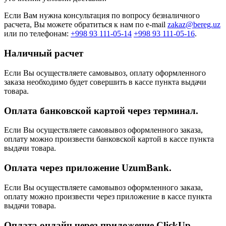
Если Вам нужна консультация по вопросу безналичного
расчета, Вы можете обратиться к нам по e-mail
zakaz@bereg.uz
или по телефонам:
+998 93 111-05-14
+998 93 111-05-16
.
Наличный расчет
Если Вы осуществляете самовывоз, оплату оформленного
заказа необходимо будет совершить в кассе пункта выдачи
товара.
Оплата банковской картой через терминал.
Если Вы осуществляете самовывоз оформленного заказа,
оплату можно произвести банковской картой в кассе пункта
выдачи товара.
Оплата через приложение UzumBank.
Если Вы осуществляете самовывоз оформленного заказа,
оплату можно произвести через приложение в кассе пункта
выдачи товара.
Оплата онлайн через приложение ClickUp.