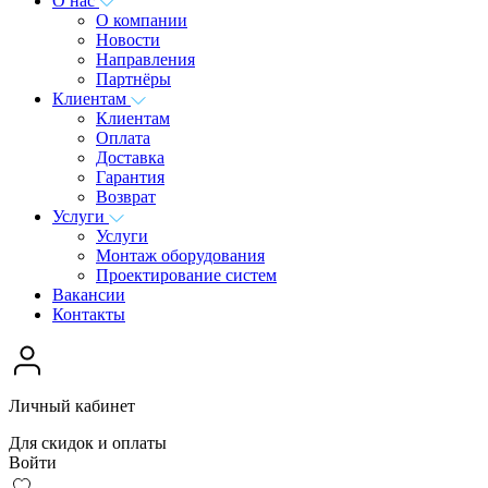
О нас
О компании
Новости
Направления
Партнёры
Клиентам
Клиентам
Оплата
Доставка
Гарантия
Возврат
Услуги
Услуги
Монтаж оборудования
Проектирование систем
Вакансии
Контакты
Личный кабинет
Для скидок и оплаты
Войти