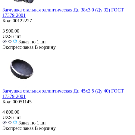
Заглушка стальная эллиптическая Дн 38х3,0 (Ду 32) ГОСТ
17379-2001
Код: 00122227
3 900,00
UZS / шт
Заказ по 1 шт
Экспресс-заказ
В корзину
Заглушка стальная эллиптическая Дн 45х2,5 (Ду 40) ГОСТ
17379-2001
Код: 00051145
4 800,00
UZS / шт
Заказ по 1 шт
Экспресс-заказ
В корзину