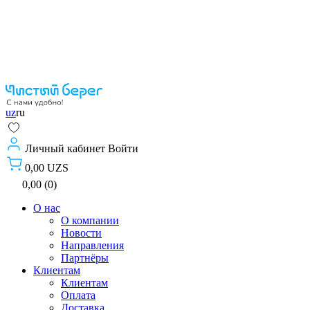
uz
ru
Личный кабинет
Войти
0,00 UZS
0,00 (0)
О нас
О компании
Новости
Направления
Партнёры
Клиентам
Клиентам
Оплата
Доставка