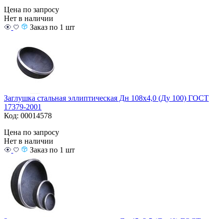
Цена по запросу
Нет в наличии
Заказ по 1 шт
Заглушка стальная эллиптическая Дн 108х4,0 (Ду 100) ГОСТ
17379-2001
Код: 00014578
Цена по запросу
Нет в наличии
Заказ по 1 шт