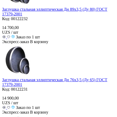
Заглушка стальная эллиптическая Дн 89х3,5 (Ду 80) ГОСТ
17379-2001
Код: 00122232
14 700,00
UZS / шт
Заказ по 1 шт
Экспресс-заказ
В корзину
Заглушка стальная эллиптическая Дн 76х3,5 (Ду 65) ГОСТ
17379-2001
Код: 00122231
14 900,00
UZS / шт
Заказ по 1 шт
Экспресс-заказ
В корзину