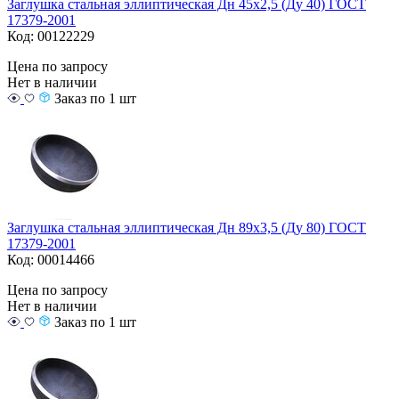
Заглушка стальная эллиптическая Дн 45х2,5 (Ду 40) ГОСТ
17379-2001
Код: 00122229
Цена по запросу
Нет в наличии
Заказ по 1 шт
Заглушка стальная эллиптическая Дн 89х3,5 (Ду 80) ГОСТ
17379-2001
Код: 00014466
Цена по запросу
Нет в наличии
Заказ по 1 шт