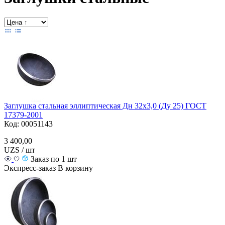
Заглушка стальная эллиптическая Дн 32х3,0 (Ду 25) ГОСТ
17379-2001
Код: 00051143
3 400,00
UZS / шт
Заказ по 1 шт
Экспресс-заказ
В корзину