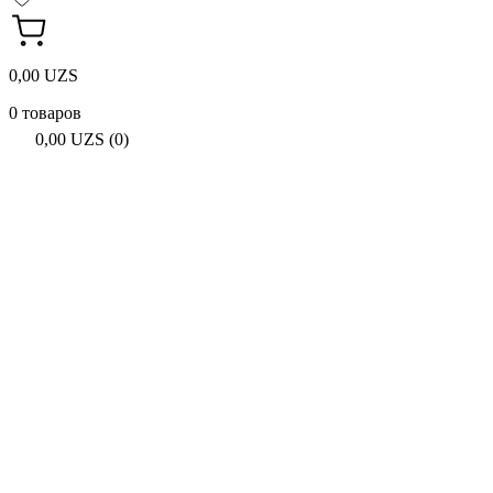
0,00 UZS
0 товаров
0,00 UZS (0)