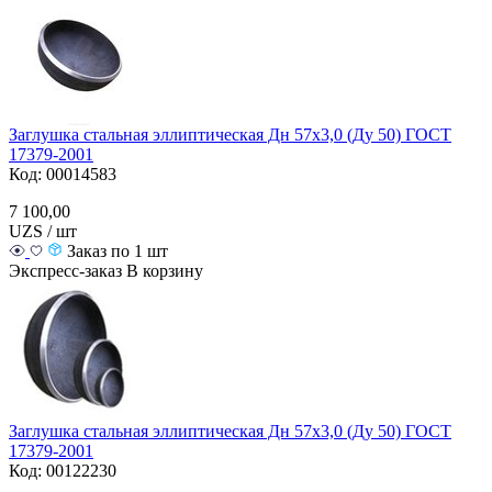
Заглушка стальная эллиптическая Дн 57х3,0 (Ду 50) ГОСТ
17379-2001
Код: 00014583
7 100,00
UZS / шт
Заказ по 1 шт
Экспресс-заказ
В корзину
Заглушка стальная эллиптическая Дн 57х3,0 (Ду 50) ГОСТ
17379-2001
Код: 00122230