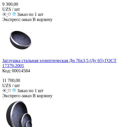
9 300,00
UZS / шт
Заказ по 1 шт
Экспресс-заказ
В корзину
Заглушка стальная эллиптическая Дн 76х3,5 (Ду 65) ГОСТ
17379-2001
Код: 00014584
11 700,00
UZS / шт
Заказ по 1 шт
Экспресс-заказ
В корзину