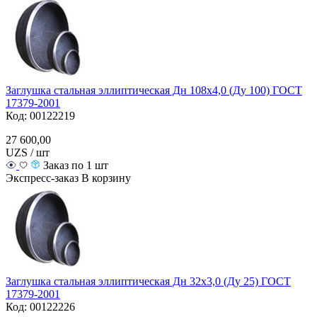
Заглушка стальная эллиптическая Дн 108х4,0 (Ду 100) ГОСТ
17379-2001
Код: 00122219
27 600,00
UZS / шт
Заказ по 1 шт
Экспресс-заказ
В корзину
Заглушка стальная эллиптическая Дн 32х3,0 (Ду 25) ГОСТ
17379-2001
Код: 00122226