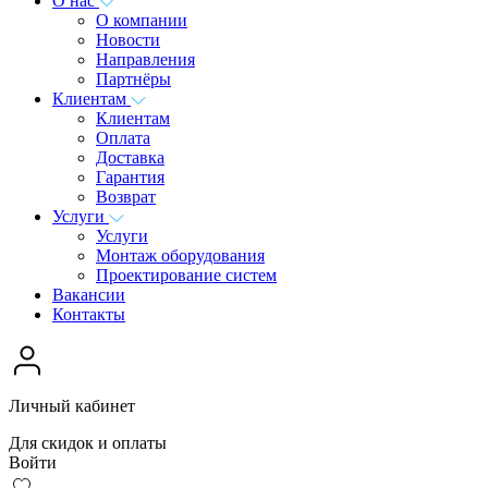
О нас
О компании
Новости
Направления
Партнёры
Клиентам
Клиентам
Оплата
Доставка
Гарантия
Возврат
Услуги
Услуги
Монтаж оборудования
Проектирование систем
Вакансии
Контакты
Личный кабинет
Для скидок и оплаты
Войти