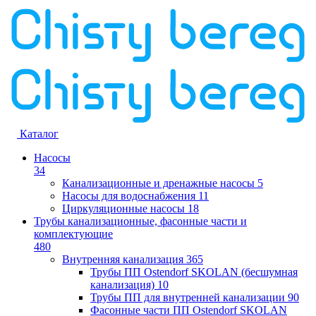
Каталог
Насосы
34
Канализационные и дренажные насосы
5
Насосы для водоснабжения
11
Циркуляционные насосы
18
Трубы канализационные, фасонные части и
комплектующие
480
Внутренняя канализация
365
Трубы ПП Ostendorf SKOLAN (бесшумная
канализация)
10
Трубы ПП для внутренней канализации
90
Фасонные части ПП Ostendorf SKOLAN