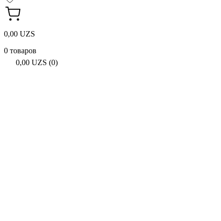
0,00 UZS
0 товаров
0,00 UZS (0)