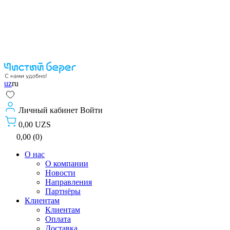
uz
ru
Личный кабинет
Войти
0,00 UZS
0,00 (0)
О нас
О компании
Новости
Направления
Партнёры
Клиентам
Клиентам
Оплата
Доставка