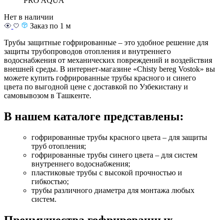
PRO AQUA
Нет в наличии
Заказ по 1 м
Трубы защитные гофрированные – это удобное решение для
защиты трубопроводов отопления и внутреннего
водоснабжения от механических повреждений и воздействия
внешней среды. В интернет-магазине
«Chisty bereg Vostok»
вы
можете купить гофрированные трубы красного и синего
цвета по выгодной цене с доставкой по Узбекистану и
самовывозом в Ташкенте.
В нашем каталоге представлены:
гофрированные трубы красного цвета – для защиты
труб отопления;
гофрированные трубы синего цвета – для систем
внутреннего водоснабжения;
пластиковые трубы с высокой прочностью и
гибкостью;
трубы различного диаметра для монтажа любых
систем.
Преимущества гофрированных