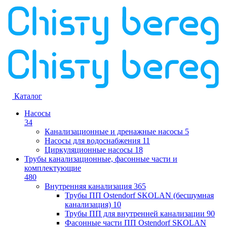
Каталог
Насосы
34
Канализационные и дренажные насосы
5
Насосы для водоснабжения
11
Циркуляционные насосы
18
Трубы канализационные, фасонные части и
комплектующие
480
Внутренняя канализация
365
Трубы ПП Ostendorf SKOLAN (бесшумная
канализация)
10
Трубы ПП для внутренней канализации
90
Фасонные части ПП Ostendorf SKOLAN