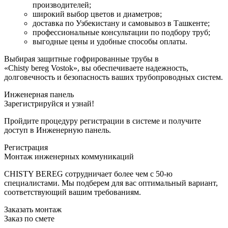
производителей;
широкий выбор цветов и диаметров;
доставка по Узбекистану и самовывоз в Ташкенте;
профессиональные консультации по подбору труб;
выгодные цены и удобные способы оплаты.
Выбирая защитные гофрированные трубы в
«Chisty bereg Vostok»
, вы обеспечиваете надежность,
долговечность и безопасность ваших трубопроводных систем.
Инженерная панель
Зарегистрируйся и узнай!
Пройдите процедуру регистрации в системе и получите
доступ в Инженерную панель.
Регистрация
Монтаж инженерных коммуникаций
CHISTY BEREG сотрудничает более чем с 50-ю
специалистами. Мы подберем для вас оптимальный вариант,
соответствующий вашим требованиям.
Заказать монтаж
Заказ по смете