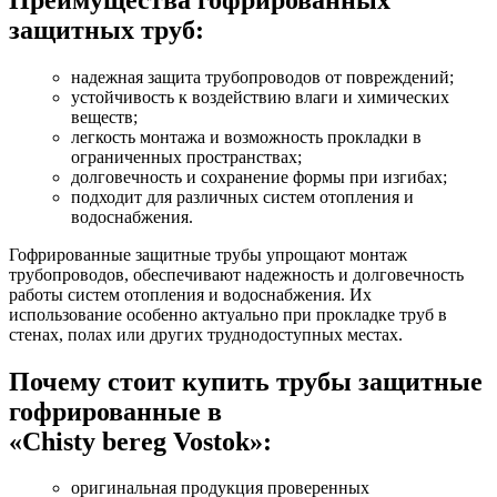
защитных труб:
надежная защита трубопроводов от повреждений;
устойчивость к воздействию влаги и химических
веществ;
легкость монтажа и возможность прокладки в
ограниченных пространствах;
долговечность и сохранение формы при изгибах;
подходит для различных систем отопления и
водоснабжения.
Гофрированные защитные трубы упрощают монтаж
трубопроводов, обеспечивают надежность и долговечность
работы систем отопления и водоснабжения. Их
использование особенно актуально при прокладке труб в
стенах, полах или других труднодоступных местах.
Почему стоит купить трубы защитные
гофрированные в
«Chisty bereg Vostok»
:
оригинальная продукция проверенных