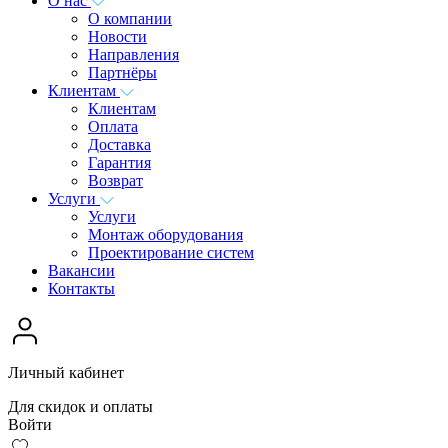
О нас
О компании
Новости
Направления
Партнёры
Клиентам
Клиентам
Оплата
Доставка
Гарантия
Возврат
Услуги
Услуги
Монтаж оборудования
Проектирование систем
Вакансии
Контакты
Личный кабинет
Для скидок и оплаты
Войти