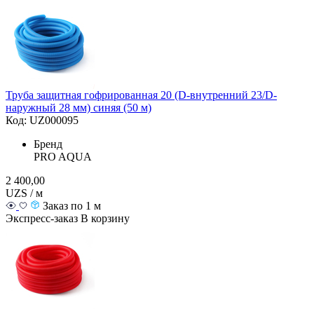
Труба защитная гофрированная 20 (D-внутренний 23/D-
наружный 28 мм) синяя (50 м)
Код: UZ000095
Бренд
PRO AQUA
2 400,00
UZS / м
Заказ по 1 м
Экспресс-заказ
В корзину