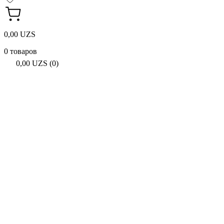
0,00 UZS
0 товаров
0,00 UZS (0)