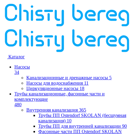
Каталог
Насосы
34
Канализационные и дренажные насосы
5
Насосы для водоснабжения
11
Циркуляционные насосы
18
Трубы канализационные, фасонные части и
комплектующие
480
Внутренняя канализация
365
Трубы ПП Ostendorf SKOLAN (бесшумная
канализация)
10
Трубы ПП для внутренней канализации
90
Фасонные части ПП Ostendorf SKOLAN