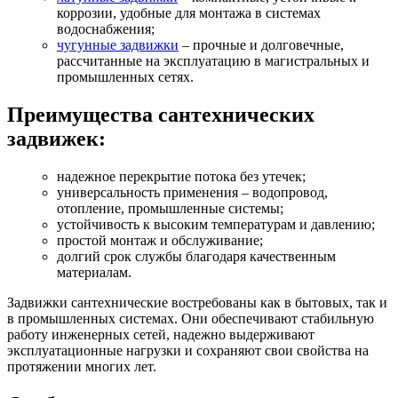
коррозии, удобные для монтажа в системах
водоснабжения;
чугунные задвижки
– прочные и долговечные,
рассчитанные на эксплуатацию в магистральных и
промышленных сетях.
Преимущества сантехнических
задвижек:
надежное перекрытие потока без утечек;
универсальность применения – водопровод,
отопление, промышленные системы;
устойчивость к высоким температурам и давлению;
простой монтаж и обслуживание;
долгий срок службы благодаря качественным
материалам.
Задвижки сантехнические востребованы как в бытовых, так и
в промышленных системах. Они обеспечивают стабильную
работу инженерных сетей, надежно выдерживают
эксплуатационные нагрузки и сохраняют свои свойства на
протяжении многих лет.