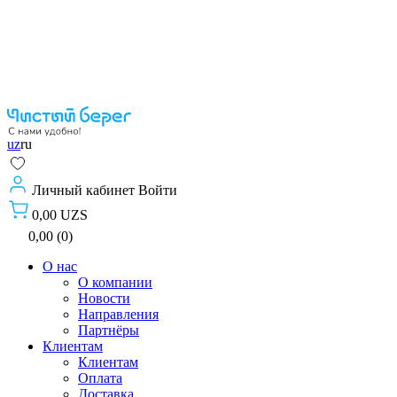
uz
ru
Личный кабинет
Войти
0,00 UZS
0,00 (0)
О нас
О компании
Новости
Направления
Партнёры
Клиентам
Клиентам
Оплата
Доставка