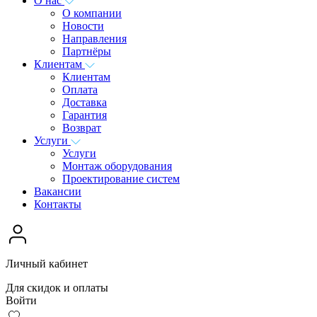
О нас
О компании
Новости
Направления
Партнёры
Клиентам
Клиентам
Оплата
Доставка
Гарантия
Возврат
Услуги
Услуги
Монтаж оборудования
Проектирование систем
Вакансии
Контакты
Личный кабинет
Для скидок и оплаты
Войти