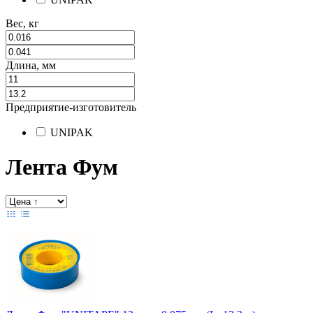
Вес, кг
Длина, мм
Предприятие-изготовитель
UNIPAK
Лента Фум