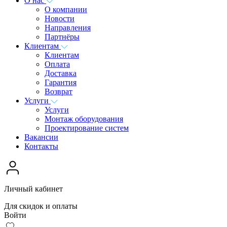
О нас
О компании
Новости
Направления
Партнёры
Клиентам
Клиентам
Оплата
Доставка
Гарантия
Возврат
Услуги
Услуги
Монтаж оборудования
Проектирование систем
Вакансии
Контакты
Личный кабинет
Для скидок и оплаты
Войти