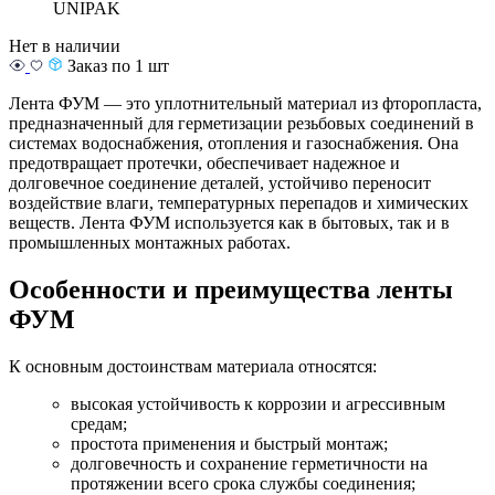
UNIPAK
Нет в наличии
Заказ по 1 шт
Лента ФУМ — это уплотнительный материал из фторопласта,
предназначенный для герметизации резьбовых соединений в
системах водоснабжения, отопления и газоснабжения. Она
предотвращает протечки, обеспечивает надежное и
долговечное соединение деталей, устойчиво переносит
воздействие влаги, температурных перепадов и химических
веществ. Лента ФУМ используется как в бытовых, так и в
промышленных монтажных работах.
Особенности и преимущества ленты
ФУМ
К основным достоинствам материала относятся:
высокая устойчивость к коррозии и агрессивным
средам;
простота применения и быстрый монтаж;
долговечность и сохранение герметичности на
протяжении всего срока службы соединения;