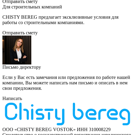
Отправить смету
Для строительныx компаний
CHISTY BEREG предлагает эксклюзивные условия для
работы со строительными компаниями.
Отправить смету
Письмо директору
Если у Вас есть замечания или предложения по работе нашей
компании, Вы можете написать нам письмо и описать в нем
свои предложения.
Написать
ООО «CHISTY BEREG VOSTOK» ИНН 310008229
Свидетельство о государственной регистрации юридического