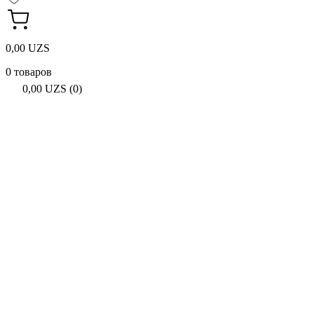
0,00 UZS
0 товаров
0,00 UZS (0)