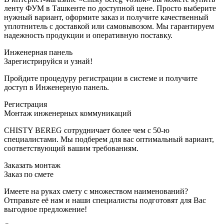
ленту ФУМ в Ташкенте по доступной цене. Просто выберите
нужный вариант, оформите заказ и получите качественный
уплотнитель с доставкой или самовывозом. Мы гарантируем
надежность продукции и оперативную поставку.
Инженерная панель
Зарегистрируйся и узнай!
Пройдите процедуру регистрации в системе и получите
доступ в Инженерную панель.
Регистрация
Монтаж инженерных коммуникаций
CHISTY BEREG сотрудничает более чем с 50-ю
специалистами. Мы подберем для вас оптимальный вариант,
соответствующий вашим требованиям.
Заказать монтаж
Заказ по смете
Имеете на руках смету с множеством наименований?
Отправьте её нам и наши специалисты подготовят для Вас
выгодное предложение!