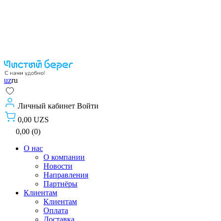
uz
ru
Личный кабинет
Войти
0,00 UZS
0,00 (0)
О нас
О компании
Новости
Направления
Партнёры
Клиентам
Клиентам
Оплата
Доставка