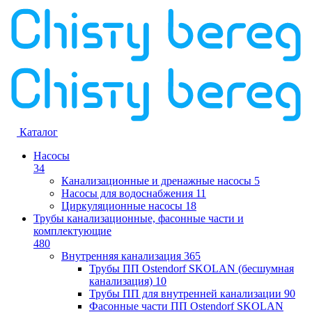
Каталог
Насосы
34
Канализационные и дренажные насосы
5
Насосы для водоснабжения
11
Циркуляционные насосы
18
Трубы канализационные, фасонные части и
комплектующие
480
Внутренняя канализация
365
Трубы ПП Ostendorf SKOLAN (бесшумная
канализация)
10
Трубы ПП для внутренней канализации
90
Фасонные части ПП Ostendorf SKOLAN