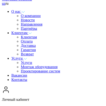
uz
ru
О нас
О компании
Новости
Направления
Партнёры
Клиентам
Клиентам
Оплата
Доставка
Гарантия
Возврат
Услуги
Услуги
Монтаж оборудования
Проектирование систем
Вакансии
Контакты
Личный кабинет