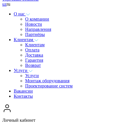
uz
ru
О нас
О компании
Новости
Направления
Партнёры
Клиентам
Клиентам
Оплата
Доставка
Гарантия
Возврат
Услуги
Услуги
Монтаж оборудования
Проектирование систем
Вакансии
Контакты
Личный кабинет