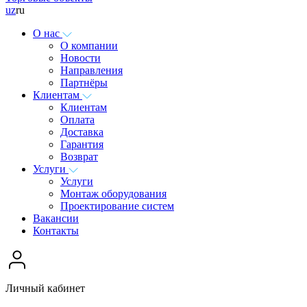
uz
ru
О нас
О компании
Новости
Направления
Партнёры
Клиентам
Клиентам
Оплата
Доставка
Гарантия
Возврат
Услуги
Услуги
Монтаж оборудования
Проектирование систем
Вакансии
Контакты
Личный кабинет