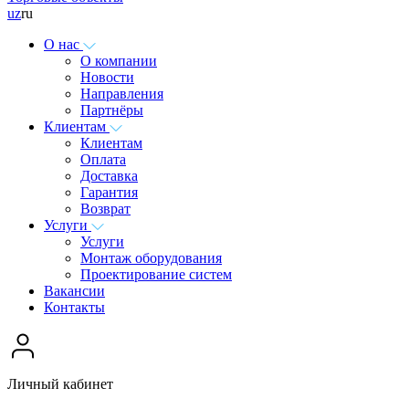
uz
ru
О нас
О компании
Новости
Направления
Партнёры
Клиентам
Клиентам
Оплата
Доставка
Гарантия
Возврат
Услуги
Услуги
Монтаж оборудования
Проектирование систем
Вакансии
Контакты
Личный кабинет