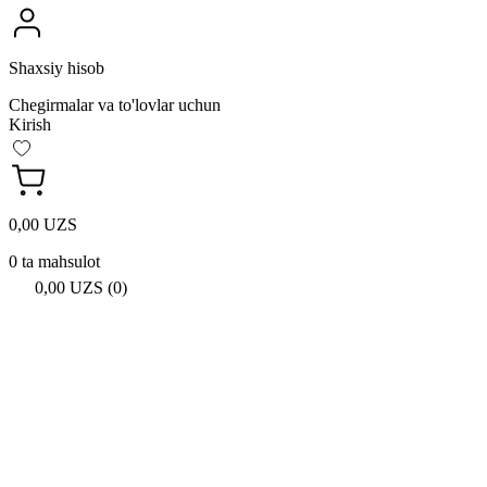
Shaxsiy hisob
Chegirmalar va to'lovlar uchun
Kirish
0,00 UZS
0 ta mahsulot
0,00 UZS (0)