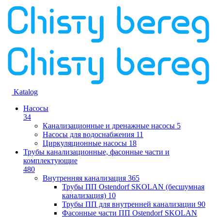
Katalog
Насосы
34
Канализационные и дренажные насосы
5
Насосы для водоснабжения
11
Циркуляционные насосы
18
Трубы канализационные, фасонные части и
комплектующие
480
Внутренняя канализация
365
Трубы ПП Ostendorf SKOLAN (бесшумная
канализация)
10
Трубы ПП для внутренней канализации
90
Фасонные части ПП Ostendorf SKOLAN