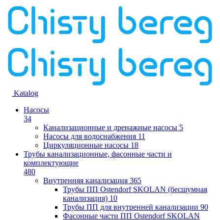
Katalog
Насосы
34
Канализационные и дренажные насосы
5
Насосы для водоснабжения
11
Циркуляционные насосы
18
Трубы канализационные, фасонные части и
комплектующие
480
Внутренняя канализация
365
Трубы ПП Ostendorf SKOLAN (бесшумная
канализация)
10
Трубы ПП для внутренней канализации
90
Фасонные части ПП Ostendorf SKOLAN