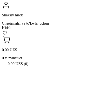
Shaxsiy hisob
Chegirmalar va to'lovlar uchun
Kirish
0,00 UZS
0 ta mahsulot
0,00 UZS (0)