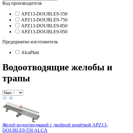
Код производителя
APZ13-DOUBLE9-550
APZ13-DOUBLE9-750
APZ13-DOUBLE9-850
APZ13-DOUBLE9-950
Предприятие-изготовитель
AlcaPlast
Водоотводящие желобы и
трапы
Желоб водоотводящий с двойной решёткой APZ13-
DOUBLE9-550 ALCA