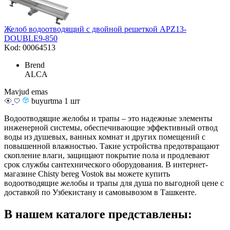
Желоб водоотводящий с двойной решеткой APZ13-
DOUBLE9-850
Kod: 00064513
Brend
ALCA
Mavjud emas
buyurtma 1 шт
Водоотводящие желобы и трапы – это надежные элементы
инженерной системы, обеспечивающие эффективный отвод
воды из душевых, ванных комнат и других помещений с
повышенной влажностью. Такие устройства предотвращают
скопление влаги, защищают покрытие пола и продлевают
срок службы сантехнического оборудования. В интернет-
магазине Chisty bereg Vostok вы можете купить
водоотводящие желобы и трапы для душа по выгодной цене с
доставкой по Узбекистану и самовывозом в Ташкенте.
В нашем каталоге представлены: