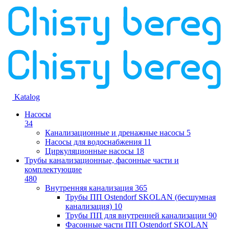
Katalog
Насосы
34
Канализационные и дренажные насосы
5
Насосы для водоснабжения
11
Циркуляционные насосы
18
Трубы канализационные, фасонные части и
комплектующие
480
Внутренняя канализация
365
Трубы ПП Ostendorf SKOLAN (бесшумная
канализация)
10
Трубы ПП для внутренней канализации
90
Фасонные части ПП Ostendorf SKOLAN