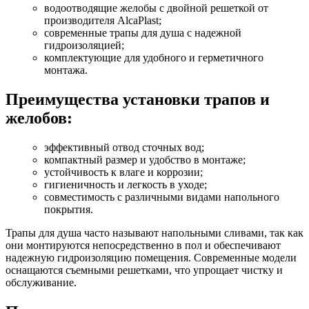
водоотводящие желобы с двойной решеткой от
производителя AlcaPlast;
современные трапы для душа с надежной
гидроизоляцией;
комплектующие для удобного и герметичного
монтажа.
Преимущества установки трапов и
желобов:
эффективный отвод сточных вод;
компактный размер и удобство в монтаже;
устойчивость к влаге и коррозии;
гигиеничность и легкость в уходе;
совместимость с различными видами напольного
покрытия.
Трапы для душа часто называют напольными сливами, так как
они монтируются непосредственно в пол и обеспечивают
надежную гидроизоляцию помещения. Современные модели
оснащаются съемными решетками, что упрощает чистку и
обслуживание.