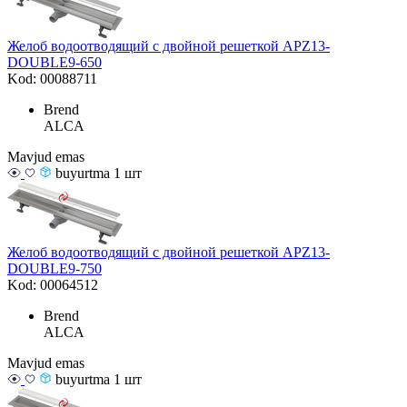
Желоб водоотводящий с двойной решеткой APZ13-
DOUBLE9-650
Kod: 00088711
Brend
ALCA
Mavjud emas
buyurtma 1 шт
Желоб водоотводящий с двойной решеткой APZ13-
DOUBLE9-750
Kod: 00064512
Brend
ALCA
Mavjud emas
buyurtma 1 шт