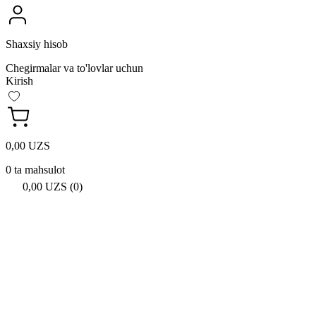
Shaxsiy hisob
Chegirmalar va to'lovlar uchun
Kirish
0,00 UZS
0 ta mahsulot
0,00 UZS (0)