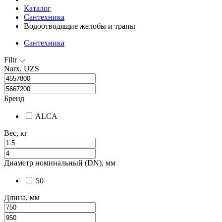
Каталог
Сантехника
Водоотводящие желобы и трапы
Сантехника
Filtr
Narx, UZS
Бренд
ALCA
Вес, кг
Диаметр номинальный (DN), мм
50
Длина, мм