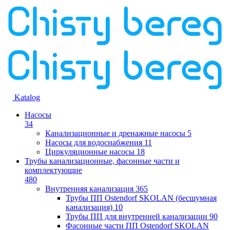
Katalog
Насосы
34
Канализационные и дренажные насосы
5
Насосы для водоснабжения
11
Циркуляционные насосы
18
Трубы канализационные, фасонные части и
комплектующие
480
Внутренняя канализация
365
Трубы ПП Ostendorf SKOLAN (бесшумная
канализация)
10
Трубы ПП для внутренней канализации
90
Фасонные части ПП Ostendorf SKOLAN