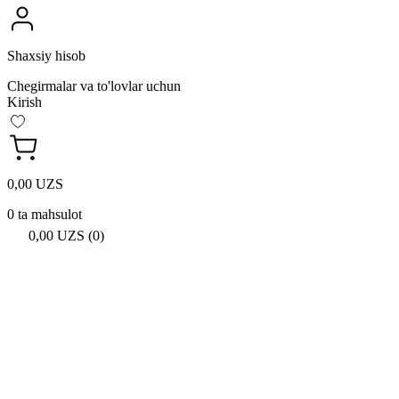
Shaxsiy hisob
Chegirmalar va to'lovlar uchun
Kirish
0,00 UZS
0 ta mahsulot
0,00 UZS (0)