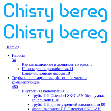
Katalog
Насосы
34
Канализационные и дренажные насосы
5
Насосы для водоснабжения
11
Циркуляционные насосы
18
Трубы канализационные, фасонные части и
комплектующие
480
Внутренняя канализация
365
Трубы ПП Ostendorf SKOLAN (бесшумная
канализация)
10
Трубы ПП для внутренней канализации
90
Фасонные части ПП Ostendorf SKOLAN