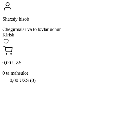
Shaxsiy hisob
Chegirmalar va to'lovlar uchun
Kirish
0,00 UZS
0 ta mahsulot
0,00 UZS (0)