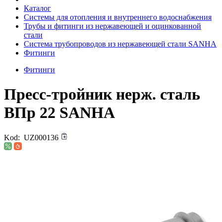
Каталог
Системы для отопления и внутреннего водоснабжения
Трубы и фитинги из нержавеющей и оцинкованной
стали
Система трубопроводов из нержавеющей стали SANHA
Фитинги
Фитинги
Пресс-тройник нерж. сталь
ВПр 22 SANHA
Kod:
UZ000136