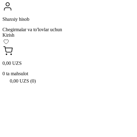
Shaxsiy hisob
Chegirmalar va to'lovlar uchun
Kirish
0,00 UZS
0 ta mahsulot
0,00 UZS (0)