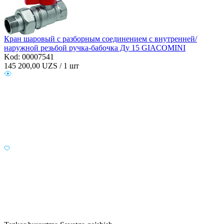
Кран шаровый с разборным соединением с внутренней/
наружной резьбой ручка-бабочка Ду 15 GIACOMINI
Kod: 00007541
145 200,00
UZS / 1 шт