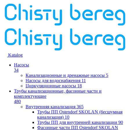
Katalog
Насосы
34
Канализационные и дренажные насосы
5
Насосы для водоснабжения
11
Циркуляционные насосы
18
Трубы канализационные, фасонные части и
комплектующие
480
Внутренняя канализация
365
Трубы ПП Ostendorf SKOLAN (бесшумная
канализация)
10
Трубы ПП для внутренней канализации
90
Фасонные части ПП Ostendorf SKOLAN