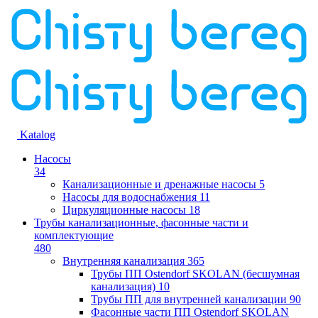
Katalog
Насосы
34
Канализационные и дренажные насосы
5
Насосы для водоснабжения
11
Циркуляционные насосы
18
Трубы канализационные, фасонные части и
комплектующие
480
Внутренняя канализация
365
Трубы ПП Ostendorf SKOLAN (бесшумная
канализация)
10
Трубы ПП для внутренней канализации
90
Фасонные части ПП Ostendorf SKOLAN