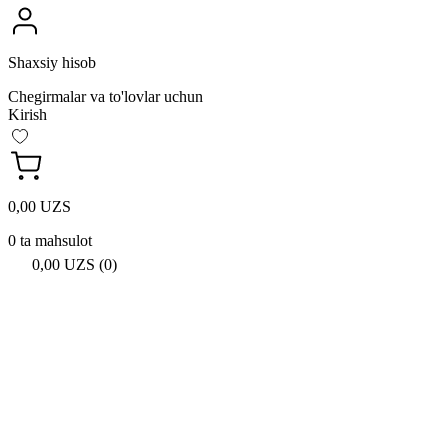
Shaxsiy hisob
Chegirmalar va to'lovlar uchun
Kirish
0,00 UZS
0 ta mahsulot
0,00 UZS (0)