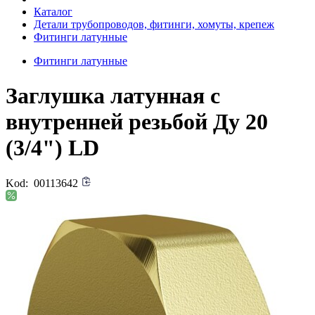
Каталог
Детали трубопроводов, фитинги, хомуты, крепеж
Фитинги латунные
Фитинги латунные
Заглушка латунная с
внутренней резьбой Ду 20
(3/4") LD
Kod:
00113642