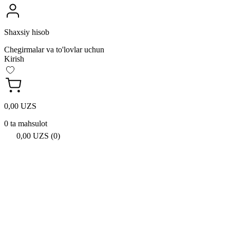
Shaxsiy hisob
Chegirmalar va to'lovlar uchun
Kirish
0,00 UZS
0 ta mahsulot
0,00 UZS (0)