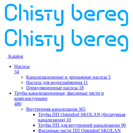
Katalog
Насосы
34
Канализационные и дренажные насосы
5
Насосы для водоснабжения
11
Циркуляционные насосы
18
Трубы канализационные, фасонные части и
комплектующие
480
Внутренняя канализация
365
Трубы ПП Ostendorf SKOLAN (бесшумная
канализация)
10
Трубы ПП для внутренней канализации
90
Фасонные части ПП Ostendorf SKOLAN