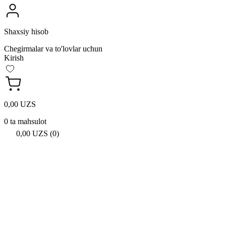
Shaxsiy hisob
Chegirmalar va to'lovlar uchun
Kirish
0,00 UZS
0 ta mahsulot
0,00 UZS (0)