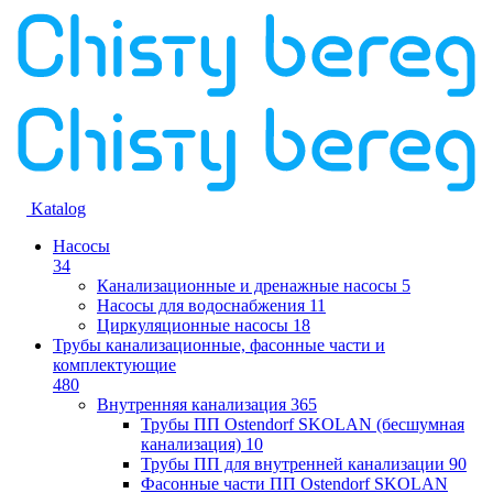
Katalog
Насосы
34
Канализационные и дренажные насосы
5
Насосы для водоснабжения
11
Циркуляционные насосы
18
Трубы канализационные, фасонные части и
комплектующие
480
Внутренняя канализация
365
Трубы ПП Ostendorf SKOLAN (бесшумная
канализация)
10
Трубы ПП для внутренней канализации
90
Фасонные части ПП Ostendorf SKOLAN