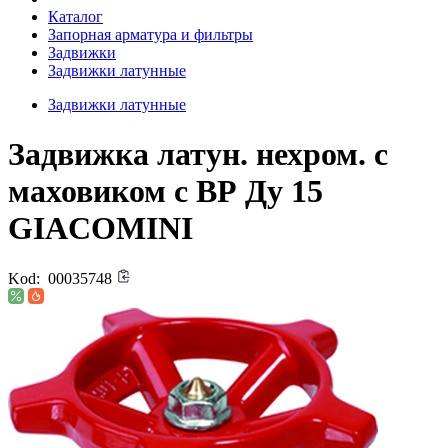
Каталог
Запорная арматура и фильтры
Задвижки
Задвижки латунные
Задвижки латунные
Задвижка латун. нехром. с
маховиком с ВР Ду 15
GIACOMINI
Kod:
00035748