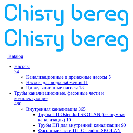
Katalog
Насосы
34
Канализационные и дренажные насосы
5
Насосы для водоснабжения
11
Циркуляционные насосы
18
Трубы канализационные, фасонные части и
комплектующие
480
Внутренняя канализация
365
Трубы ПП Ostendorf SKOLAN (бесшумная
канализация)
10
Трубы ПП для внутренней канализации
90
Фасонные части ПП Ostendorf SKOLAN