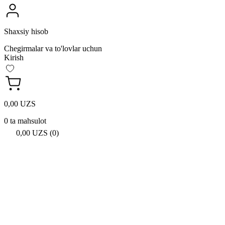
Shaxsiy hisob
Chegirmalar va to'lovlar uchun
Kirish
0,00 UZS
0 ta mahsulot
0,00 UZS (0)