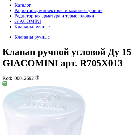
Каталог
Радиаторы, конвекторы и комплектующие
Радиаторная арматура и термоголовки
GIACOMINI
Клапаны ручные
Клапаны ручные
Клапан ручной угловой Ду 15
GIACOMINI арт. R705X013
Kod:
00012692