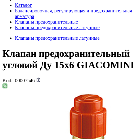
Каталог
Балансировочная, регулирующая и предохранительная
арматура
Клапаны предохранительные
Клапаны предохранительные латунные
Клапаны предохранительные латунные
Клапан предохранительный
угловой Ду 15х6 GIACOMINI
Kod:
00007546