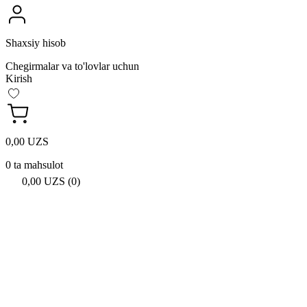
Shaxsiy hisob
Chegirmalar va to'lovlar uchun
Kirish
0,00 UZS
0 ta mahsulot
0,00 UZS (0)