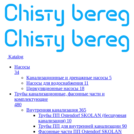
Katalog
Насосы
34
Канализационные и дренажные насосы
5
Насосы для водоснабжения
11
Циркуляционные насосы
18
Трубы канализационные, фасонные части и
комплектующие
480
Внутренняя канализация
365
Трубы ПП Ostendorf SKOLAN (бесшумная
канализация)
10
Трубы ПП для внутренней канализации
90
Фасонные части ПП Ostendorf SKOLAN