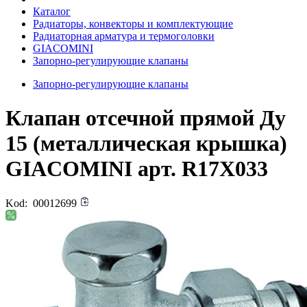
Каталог
Радиаторы, конвекторы и комплектующие
Радиаторная арматура и термоголовки
GIACOMINI
Запорно-регулирующие клапаны
Запорно-регулирующие клапаны
Клапан отсечной прямой Ду
15 (металлическая крышка)
GIACOMINI арт. R17X033
Kod:
00012699