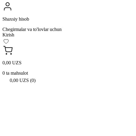
Shaxsiy hisob
Chegirmalar va to'lovlar uchun
Kirish
0,00 UZS
0 ta mahsulot
0,00 UZS (0)