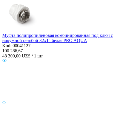
Муфта полипропиленовая комбинированная под ключ с
наружной резьбой 32х1" белая PRO AQUA
Kod: 00041127
100 286,67
48 300,00
UZS / 1 шт