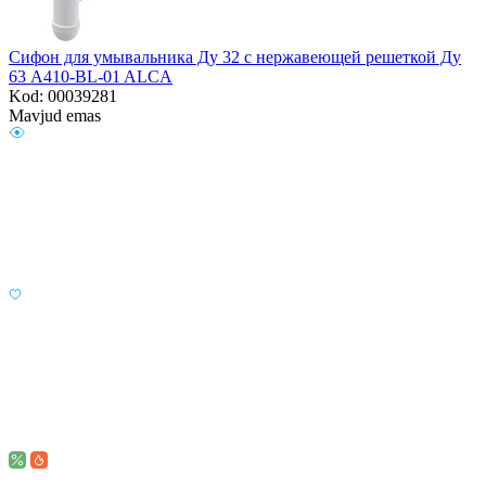
Сифон для умывальника Ду 32 с нержавеющей решеткой Ду
63 A410-BL-01 ALCA
Kod: 00039281
Mavjud emas