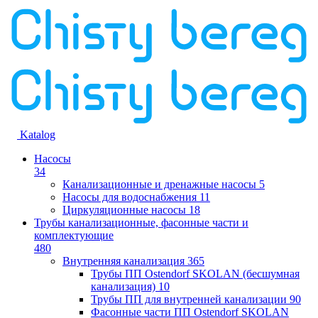
Katalog
Насосы
34
Канализационные и дренажные насосы
5
Насосы для водоснабжения
11
Циркуляционные насосы
18
Трубы канализационные, фасонные части и
комплектующие
480
Внутренняя канализация
365
Трубы ПП Ostendorf SKOLAN (бесшумная
канализация)
10
Трубы ПП для внутренней канализации
90
Фасонные части ПП Ostendorf SKOLAN