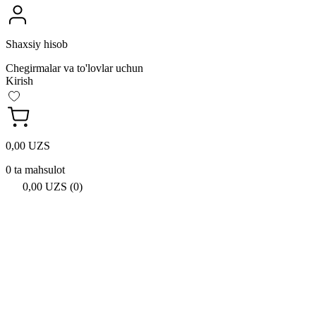
Shaxsiy hisob
Chegirmalar va to'lovlar uchun
Kirish
0,00 UZS
0 ta mahsulot
0,00 UZS (0)