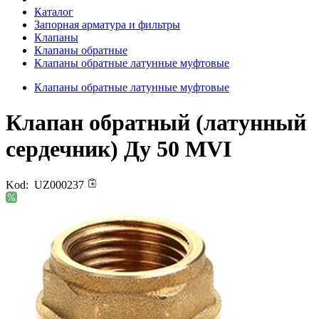
Каталог
Запорная арматура и фильтры
Клапаны
Клапаны обратные
Клапаны обратные латунные муфтовые
Клапаны обратные латунные муфтовые
Клапан обратный (латунный
сердечник) Ду 50 MVI
Kod:
UZ000237