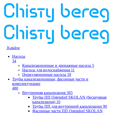
Katalog
Насосы
34
Канализационные и дренажные насосы
5
Насосы для водоснабжения
11
Циркуляционные насосы
18
Трубы канализационные, фасонные части и
комплектующие
480
Внутренняя канализация
365
Трубы ПП Ostendorf SKOLAN (бесшумная
канализация)
10
Трубы ПП для внутренней канализации
90
Фасонные части ПП Ostendorf SKOLAN