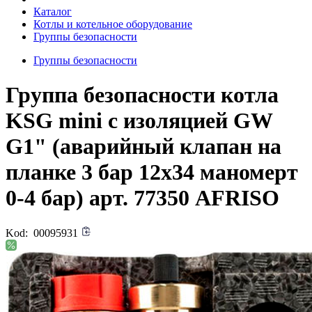
Каталог
Котлы и котельное оборудование
Группы безопасности
Группы безопасности
Группа безопасности котла
KSG mini с изоляцией GW
G1" (аварийный клапан на
планке 3 бар 12х34 маномерт
0-4 бар) арт. 77350 AFRISO
Kod:
00095931