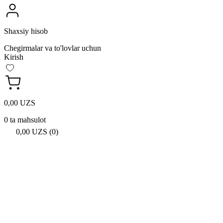
Shaxsiy hisob
Chegirmalar va to'lovlar uchun
Kirish
0,00 UZS
0 ta mahsulot
0,00 UZS (0)