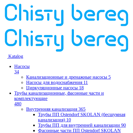
Katalog
Насосы
34
Канализационные и дренажные насосы
5
Насосы для водоснабжения
11
Циркуляционные насосы
18
Трубы канализационные, фасонные части и
комплектующие
480
Внутренняя канализация
365
Трубы ПП Ostendorf SKOLAN (бесшумная
канализация)
10
Трубы ПП для внутренней канализации
90
Фасонные части ПП Ostendorf SKOLAN