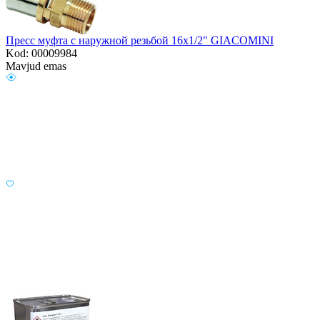
Пресс муфта с наружной резьбой 16х1/2" GIACOMINI
Kod: 00009984
Mavjud emas