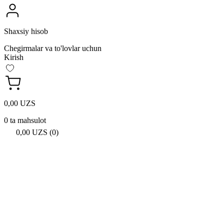
Shaxsiy hisob
Chegirmalar va to'lovlar uchun
Kirish
0,00 UZS
0 ta mahsulot
0,00 UZS (0)