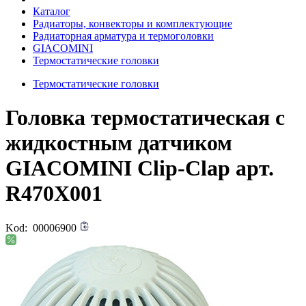
Каталог
Радиаторы, конвекторы и комплектующие
Радиаторная арматура и термоголовки
GIACOMINI
Термостатические головки
Термостатические головки
Головка термостатическая с
жидкостным датчиком
GIACOMINI Clip-Clap арт.
R470X001
Kod:
00006900