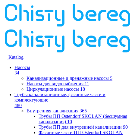
Katalog
Насосы
34
Канализационные и дренажные насосы
5
Насосы для водоснабжения
11
Циркуляционные насосы
18
Трубы канализационные, фасонные части и
комплектующие
480
Внутренняя канализация
365
Трубы ПП Ostendorf SKOLAN (бесшумная
канализация)
10
Трубы ПП для внутренней канализации
90
Фасонные части ПП Ostendorf SKOLAN