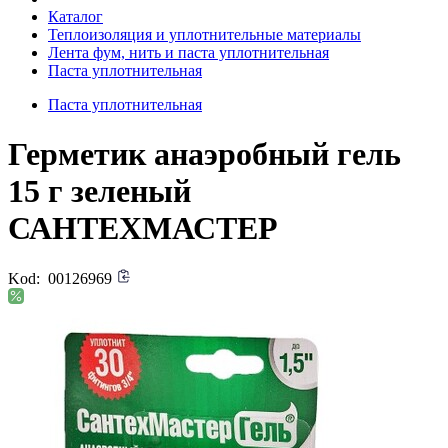
Каталог
Теплоизоляция и уплотнительные материалы
Лента фум, нить и паста уплотнительная
Паста уплотнительная
Паста уплотнительная
Герметик анаэробный гель
15 г зеленый
САНТЕХМАСТЕР
Kod:
00126969