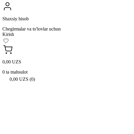
Shaxsiy hisob
Chegirmalar va to'lovlar uchun
Kirish
0,00 UZS
0 ta mahsulot
0,00 UZS (0)