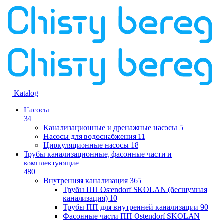
Katalog
Насосы
34
Канализационные и дренажные насосы
5
Насосы для водоснабжения
11
Циркуляционные насосы
18
Трубы канализационные, фасонные части и
комплектующие
480
Внутренняя канализация
365
Трубы ПП Ostendorf SKOLAN (бесшумная
канализация)
10
Трубы ПП для внутренней канализации
90
Фасонные части ПП Ostendorf SKOLAN