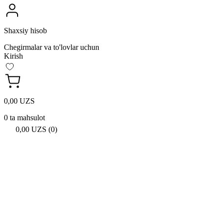
Shaxsiy hisob
Chegirmalar va to'lovlar uchun
Kirish
0,00 UZS
0 ta mahsulot
0,00 UZS (0)