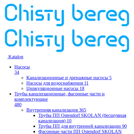
Katalog
Насосы
34
Канализационные и дренажные насосы
5
Насосы для водоснабжения
11
Циркуляционные насосы
18
Трубы канализационные, фасонные части и
комплектующие
480
Внутренняя канализация
365
Трубы ПП Ostendorf SKOLAN (бесшумная
канализация)
10
Трубы ПП для внутренней канализации
90
Фасонные части ПП Ostendorf SKOLAN