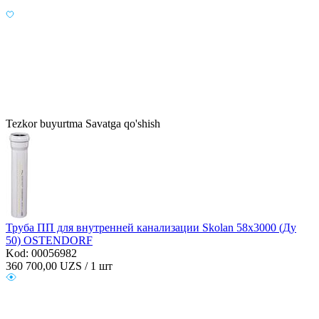
Tezkor buyurtma
Savatga qo'shish
Труба ПП для внутренней канализации Skolan 58х3000 (Ду
50) OSTENDORF
Kod: 00056982
360 700,00
UZS / 1 шт