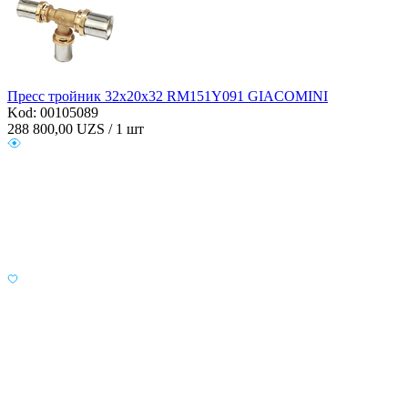
Пресс тройник 32х20х32 RM151Y091 GIACOMINI
Kod: 00105089
288 800,00
UZS / 1 шт