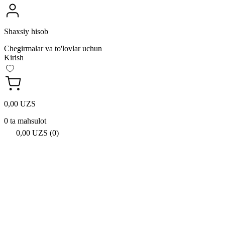
Shaxsiy hisob
Chegirmalar va to'lovlar uchun
Kirish
0,00 UZS
0 ta mahsulot
0,00 UZS (0)