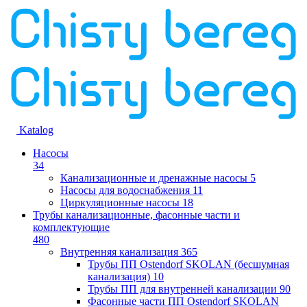
Katalog
Насосы
34
Канализационные и дренажные насосы
5
Насосы для водоснабжения
11
Циркуляционные насосы
18
Трубы канализационные, фасонные части и
комплектующие
480
Внутренняя канализация
365
Трубы ПП Ostendorf SKOLAN (бесшумная
канализация)
10
Трубы ПП для внутренней канализации
90
Фасонные части ПП Ostendorf SKOLAN