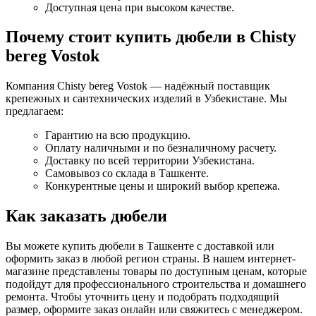
Доступная цена при высоком качестве.
Почему стоит купить дюбели в Chisty
bereg Vostok
Компания Chisty bereg Vostok — надёжный поставщик
крепежных и сантехнических изделий в Узбекистане. Мы
предлагаем:
Гарантию на всю продукцию.
Оплату наличными и по безналичному расчету.
Доставку по всей территории Узбекистана.
Самовывоз со склада в Ташкенте.
Конкурентные цены и широкий выбор крепежа.
Как заказать дюбели
Вы можете купить дюбели в Ташкенте с доставкой или
оформить заказ в любой регион страны. В нашем интернет-
магазине представлены товары по доступным ценам, которые
подойдут для профессионального строительства и домашнего
ремонта. Чтобы уточнить цену и подобрать подходящий
размер, оформите заказ онлайн или свяжитесь с менеджером.