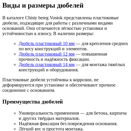
Виды и размеры дюбелей
В каталоге Chisty bereg Vostok представлены пластиковые
дюбели, подходящие для работы с различными видами
оснований. Они отличаются лёгкостью установки и
устойчивостью к износу. В наличии размеры:
Дюбель пластиковый 10 мм
— для крепления средних
по весу конструкций и элементов.
Дюбель пластиковый 12 мм
— повышенная
прочность и надёжность фиксации.
Дюбель пластиковый 14 мм
— для монтажа тяжёлых
конструкций и оборудования.
Пластиковые дюбели устойчивы к коррозии, не
деформируются при установке и обеспечивают прочное
соединение с основанием.
Преимущества дюбелей
Универсальность применения — для бетона, кирпича
и других твёрдых материалов.
Надёжная фиксация без повреждения основания.
Лёгкий вес и простота монтажа.