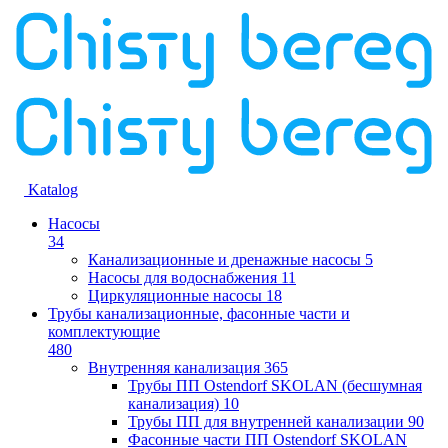
Katalog
Насосы
34
Канализационные и дренажные насосы
5
Насосы для водоснабжения
11
Циркуляционные насосы
18
Трубы канализационные, фасонные части и
комплектующие
480
Внутренняя канализация
365
Трубы ПП Ostendorf SKOLAN (бесшумная
канализация)
10
Трубы ПП для внутренней канализации
90
Фасонные части ПП Ostendorf SKOLAN