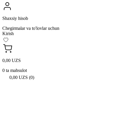
Shaxsiy hisob
Chegirmalar va to'lovlar uchun
Kirish
0,00 UZS
0 ta mahsulot
0,00 UZS (0)