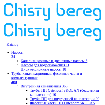
Katalog
Насосы
34
Канализационные и дренажные насосы
5
Насосы для водоснабжения
11
Циркуляционные насосы
18
Трубы канализационные, фасонные части и
комплектующие
480
Внутренняя канализация
365
Трубы ПП Ostendorf SKOLAN (бесшумная
канализация)
10
Трубы ПП для внутренней канализации
90
Фасонные части ПП Ostendorf SKOLAN