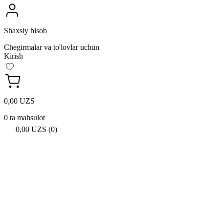
Shaxsiy hisob
Chegirmalar va to'lovlar uchun
Kirish
0,00 UZS
0 ta mahsulot
0,00 UZS (0)