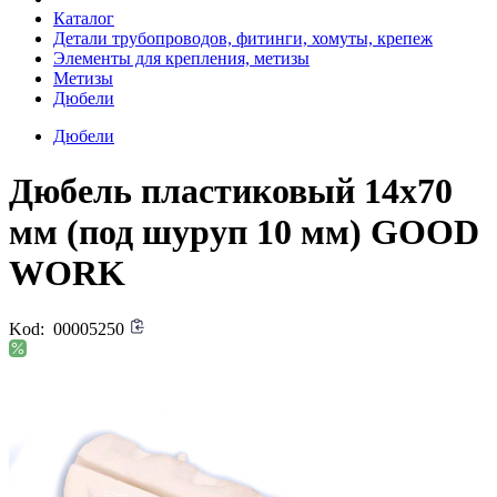
Каталог
Детали трубопроводов, фитинги, хомуты, крепеж
Элементы для крепления, метизы
Метизы
Дюбели
Дюбели
Дюбель пластиковый 14х70
мм (под шуруп 10 мм) GOOD
WORK
Kod:
00005250