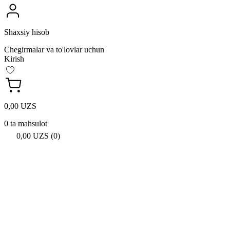
Shaxsiy hisob
Chegirmalar va to'lovlar uchun
Kirish
0,00 UZS
0 ta mahsulot
0,00 UZS (0)