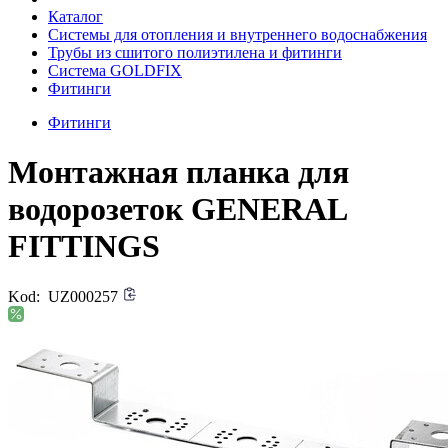
Каталог
Системы для отопления и внутреннего водоснабжения
Трубы из сшитого полиэтилена и фитинги
Система GOLDFIX
Фитинги
Фитинги
Монтажная планка для
водорозеток GENERAL
FITTINGS
Kod:
UZ000257