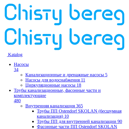
Katalog
Насосы
34
Канализационные и дренажные насосы
5
Насосы для водоснабжения
11
Циркуляционные насосы
18
Трубы канализационные, фасонные части и
комплектующие
480
Внутренняя канализация
365
Трубы ПП Ostendorf SKOLAN (бесшумная
канализация)
10
Трубы ПП для внутренней канализации
90
Фасонные части ПП Ostendorf SKOLAN