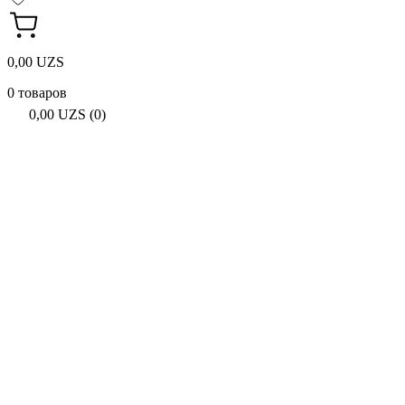
0,00 UZS
0 товаров
0,00 UZS (0)