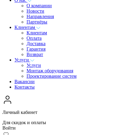
О нас
О компании
Новости
Направления
Партнёры
Клиентам
Клиентам
Оплата
Доставка
Гарантия
Возврат
Услуги
Услуги
Монтаж оборудования
Проектирование систем
Вакансии
Контакты
Личный кабинет
Для скидок и оплаты
Войти