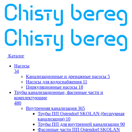
Каталог
Насосы
34
Канализационные и дренажные насосы
5
Насосы для водоснабжения
11
Циркуляционные насосы
18
Трубы канализационные, фасонные части и
комплектующие
480
Внутренняя канализация
365
Трубы ПП Ostendorf SKOLAN (бесшумная
канализация)
10
Трубы ПП для внутренней канализации
90
Фасонные части ПП Ostendorf SKOLAN