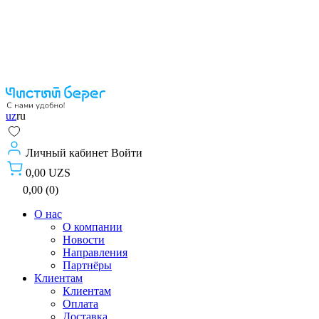
uz
ru
Личный кабинет
Войти
0,00 UZS
0,00 (0)
О нас
О компании
Новости
Направления
Партнёры
Клиентам
Клиентам
Оплата
Доставка