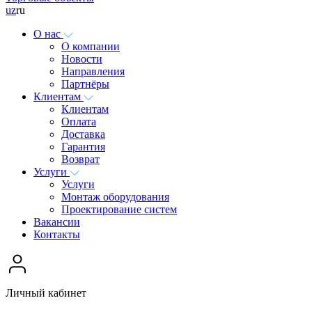
uz
ru
О нас
О компании
Новости
Направления
Партнёры
Клиентам
Клиентам
Оплата
Доставка
Гарантия
Возврат
Услуги
Услуги
Монтаж оборудования
Проектирование систем
Вакансии
Контакты
Личный кабинет