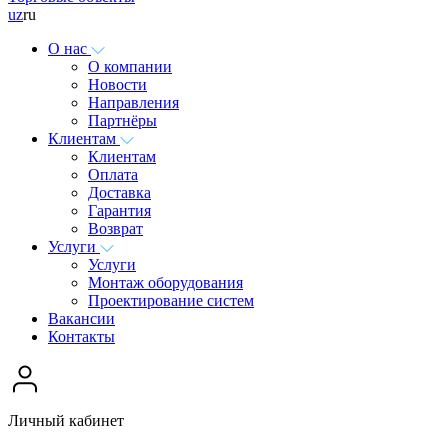
uz
ru
О нас
О компании
Новости
Направления
Партнёры
Клиентам
Клиентам
Оплата
Доставка
Гарантия
Возврат
Услуги
Услуги
Монтаж оборудования
Проектирование систем
Вакансии
Контакты
Личный кабинет