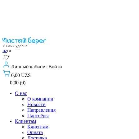
uz
ru
Личный кабинет
Войти
0,00 UZS
0,00 (0)
О нас
О компании
Новости
Направления
Партнёры
Клиентам
Клиентам
Оплата
Доставка