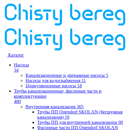
Каталог
Насосы
34
Канализационные и дренажные насосы
5
Насосы для водоснабжения
11
Циркуляционные насосы
18
Трубы канализационные, фасонные части и
комплектующие
480
Внутренняя канализация
365
Трубы ПП Ostendorf SKOLAN (бесшумная
канализация)
10
Трубы ПП для внутренней канализации
90
Фасонные части ПП Ostendorf SKOLAN