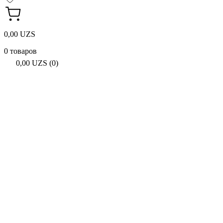
0,00 UZS
0 товаров
0,00 UZS (0)