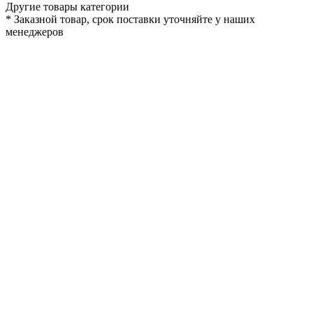
Другие товары категории
*
Заказной товар, срок поставки уточняйте у наших
менеджеров