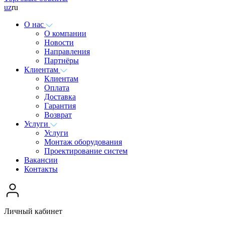
uz
ru
О нас
О компании
Новости
Направления
Партнёры
Клиентам
Клиентам
Оплата
Доставка
Гарантия
Возврат
Услуги
Услуги
Монтаж оборудования
Проектирование систем
Вакансии
Контакты
Личный кабинет