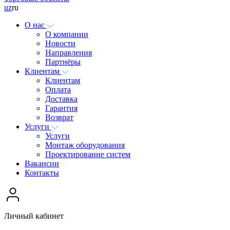
uz
ru
О нас
О компании
Новости
Направления
Партнёры
Клиентам
Клиентам
Оплата
Доставка
Гарантия
Возврат
Услуги
Услуги
Монтаж оборудования
Проектирование систем
Вакансии
Контакты
Личный кабинет