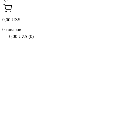
0,00 UZS
0 товаров
0,00 UZS (0)