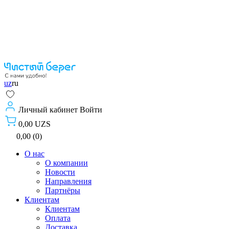
uz
ru
Личный кабинет
Войти
0,00 UZS
0,00 (0)
О нас
О компании
Новости
Направления
Партнёры
Клиентам
Клиентам
Оплата
Доставка