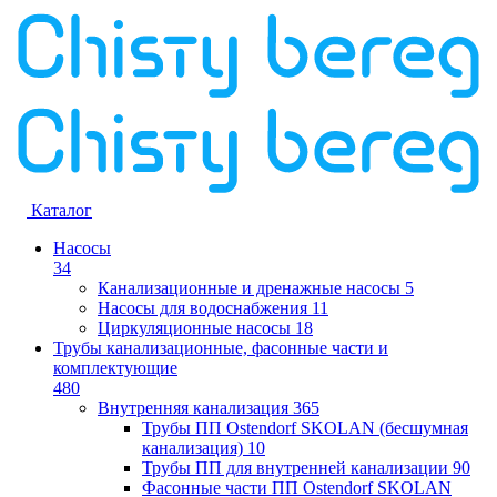
Каталог
Насосы
34
Канализационные и дренажные насосы
5
Насосы для водоснабжения
11
Циркуляционные насосы
18
Трубы канализационные, фасонные части и
комплектующие
480
Внутренняя канализация
365
Трубы ПП Ostendorf SKOLAN (бесшумная
канализация)
10
Трубы ПП для внутренней канализации
90
Фасонные части ПП Ostendorf SKOLAN