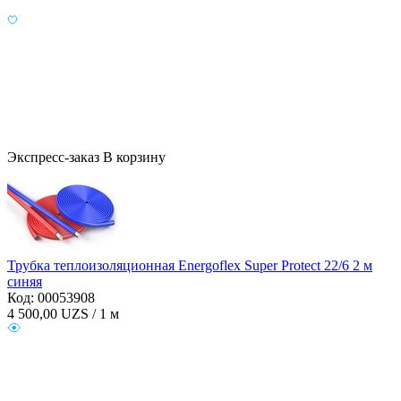
Экспресс-заказ
В корзину
Трубка теплоизоляционная Energoflex Super Protect 22/6 2 м
синяя
Код: 00053908
4 500,00
UZS / 1 м