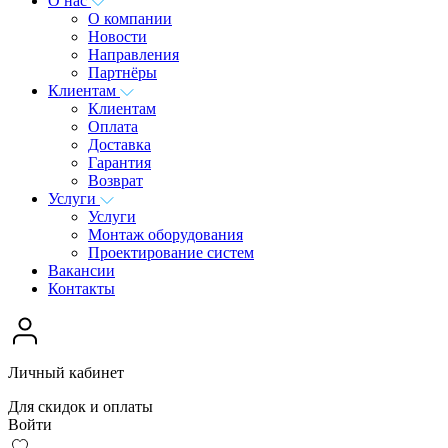
О нас
О компании
Новости
Направления
Партнёры
Клиентам
Клиентам
Оплата
Доставка
Гарантия
Возврат
Услуги
Услуги
Монтаж оборудования
Проектирование систем
Вакансии
Контакты
Личный кабинет
Для скидок и оплаты
Войти