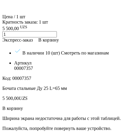
Цена / 1 шт
Кратность заказа: 1 шт
UZS
5 500,00
Экспресс-заказ
В корзину
В наличии 10 (шт)
Смотреть по магазинам
Артикул
00007357
Код: 00007357
Бочата стальные Ду 25 L=65 мм
5 500,00
UZS
В корзину
Ширина экрана недостаточна для работы с этой таблицей.
Пожалуйста, попробуйте повернуть ваше устройство.