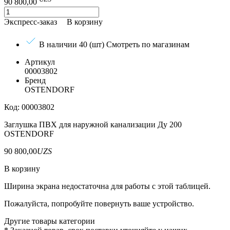
90 800,00
Экспресс-заказ
В корзину
В наличии 40 (шт)
Смотреть по магазинам
Артикул
00003802
Бренд
OSTENDORF
Код: 00003802
Заглушка ПВХ для наружной канализации Ду 200
OSTENDORF
90 800,00
UZS
В корзину
Ширина экрана недостаточна для работы с этой таблицей.
Пожалуйста, попробуйте повернуть ваше устройство.
Другие товары категории