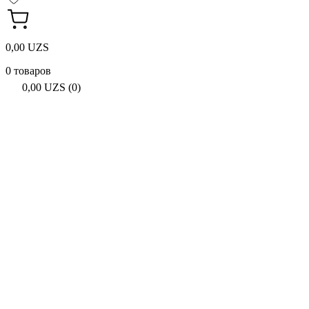
0,00 UZS
0 товаров
0,00 UZS (0)