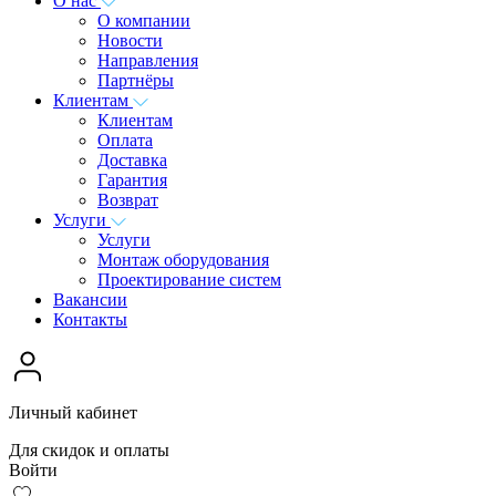
О нас
О компании
Новости
Направления
Партнёры
Клиентам
Клиентам
Оплата
Доставка
Гарантия
Возврат
Услуги
Услуги
Монтаж оборудования
Проектирование систем
Вакансии
Контакты
Личный кабинет
Для скидок и оплаты
Войти