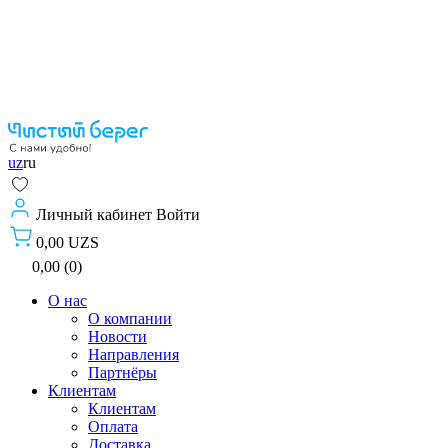
uz
ru
Личный кабинет
Войти
0,00 UZS
0,00 (0)
О нас
О компании
Новости
Направления
Партнёры
Клиентам
Клиентам
Оплата
Доставка