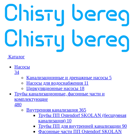
Каталог
Насосы
34
Канализационные и дренажные насосы
5
Насосы для водоснабжения
11
Циркуляционные насосы
18
Трубы канализационные, фасонные части и
комплектующие
480
Внутренняя канализация
365
Трубы ПП Ostendorf SKOLAN (бесшумная
канализация)
10
Трубы ПП для внутренней канализации
90
Фасонные части ПП Ostendorf SKOLAN