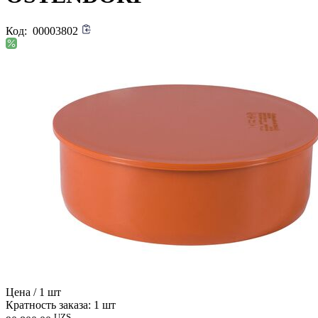
Код:
00003802
Цена / 1 шт
Кратность заказа: 1 шт
UZS