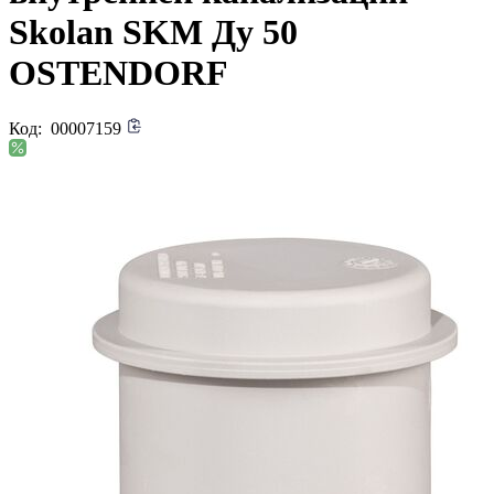
Skolan SKM Ду 50
OSTENDORF
Код:
00007159