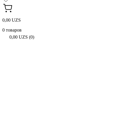
0,00 UZS
0 товаров
0,00 UZS (0)