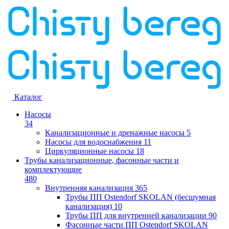
Каталог
Насосы
34
Канализационные и дренажные насосы
5
Насосы для водоснабжения
11
Циркуляционные насосы
18
Трубы канализационные, фасонные части и
комплектующие
480
Внутренняя канализация
365
Трубы ПП Ostendorf SKOLAN (бесшумная
канализация)
10
Трубы ПП для внутренней канализации
90
Фасонные части ПП Ostendorf SKOLAN