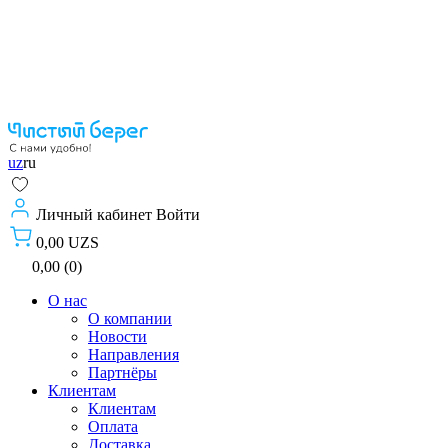
uz
ru
Личный кабинет
Войти
0,00 UZS
0,00 (0)
О нас
О компании
Новости
Направления
Партнёры
Клиентам
Клиентам
Оплата
Доставка