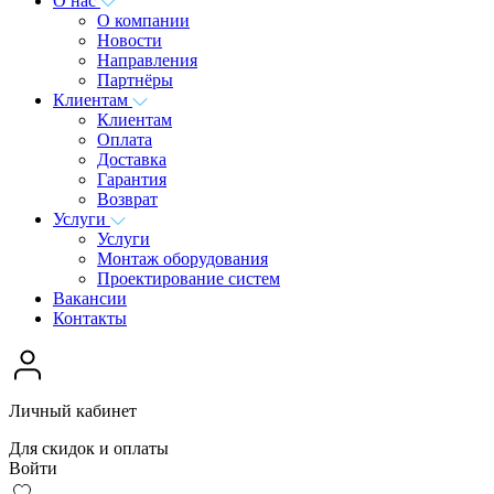
О нас
О компании
Новости
Направления
Партнёры
Клиентам
Клиентам
Оплата
Доставка
Гарантия
Возврат
Услуги
Услуги
Монтаж оборудования
Проектирование систем
Вакансии
Контакты
Личный кабинет
Для скидок и оплаты
Войти