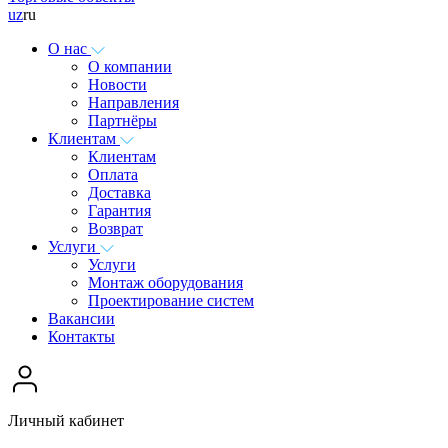
uz
ru
О нас
О компании
Новости
Направления
Партнёры
Клиентам
Клиентам
Оплата
Доставка
Гарантия
Возврат
Услуги
Услуги
Монтаж оборудования
Проектирование систем
Вакансии
Контакты
Личный кабинет