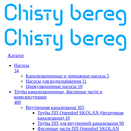
Каталог
Насосы
34
Канализационные и дренажные насосы
5
Насосы для водоснабжения
11
Циркуляционные насосы
18
Трубы канализационные, фасонные части и
комплектующие
480
Внутренняя канализация
365
Трубы ПП Ostendorf SKOLAN (бесшумная
канализация)
10
Трубы ПП для внутренней канализации
90
Фасонные части ПП Ostendorf SKOLAN