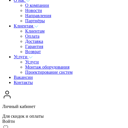
О нас
О компании
Новости
Направления
Партнёры
Клиентам
Клиентам
Оплата
Доставка
Гарантия
Возврат
Услуги
Услуги
Монтаж оборудования
Проектирование систем
Вакансии
Контакты
Личный кабинет
Для скидок и оплаты
Войти