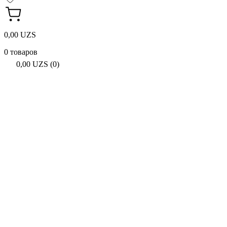
0,00 UZS
0 товаров
0,00 UZS (0)