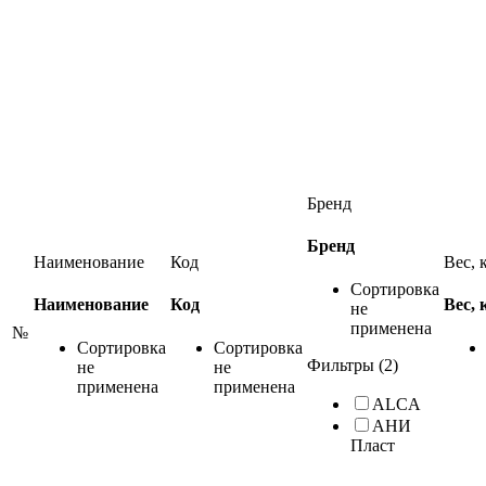
Бренд
Бренд
Наименование
Код
Вес, 
Сортировка
Наименование
Код
Вес, 
не
применена
№
Сортировка
Сортировка
Фильтры (2)
не
не
применена
применена
ALCA
АНИ
Пласт