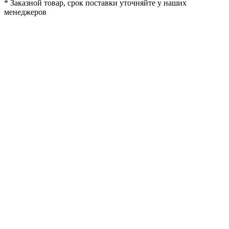
*
Заказной товар, срок поставки уточняйте у наших
менеджеров