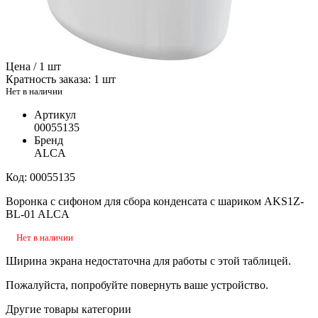
Цена / 1 шт
Кратность заказа: 1 шт
Нет в наличии
Артикул
00055135
Бренд
ALCA
Код: 00055135
Воронка с сифоном для сбора конденсата с шариком AKS1Z-
BL-01 ALCA
Нет в наличии
Ширина экрана недостаточна для работы с этой таблицей.
Пожалуйста, попробуйте повернуть ваше устройство.
Другие товары категории