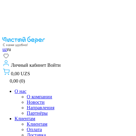
uz
ru
Личный кабинет
Войти
0,00 UZS
0,00 (0)
О нас
О компании
Новости
Направления
Партнёры
Клиентам
Клиентам
Оплата
Доставка