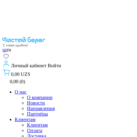
uz
ru
Личный кабинет
Войти
0,00 UZS
0,00 (0)
О нас
О компании
Новости
Направления
Партнёры
Клиентам
Клиентам
Оплата
Доставка