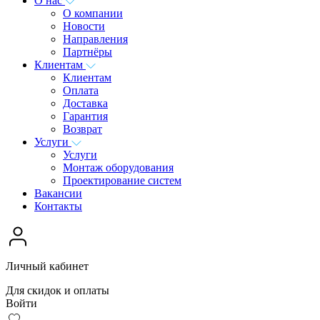
О нас
О компании
Новости
Направления
Партнёры
Клиентам
Клиентам
Оплата
Доставка
Гарантия
Возврат
Услуги
Услуги
Монтаж оборудования
Проектирование систем
Вакансии
Контакты
Личный кабинет
Для скидок и оплаты
Войти