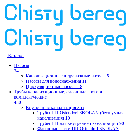
Каталог
Насосы
34
Канализационные и дренажные насосы
5
Насосы для водоснабжения
11
Циркуляционные насосы
18
Трубы канализационные, фасонные части и
комплектующие
480
Внутренняя канализация
365
Трубы ПП Ostendorf SKOLAN (бесшумная
канализация)
10
Трубы ПП для внутренней канализации
90
Фасонные части ПП Ostendorf SKOLAN