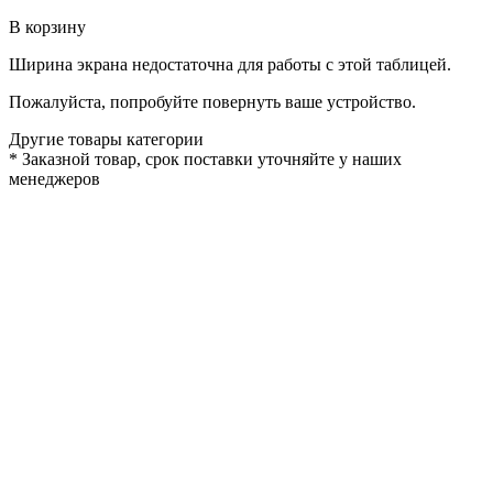
В корзину
Ширина экрана недостаточна для работы с этой таблицей.
Пожалуйста, попробуйте повернуть ваше устройство.
Другие товары категории
*
Заказной товар, срок поставки уточняйте у наших
менеджеров