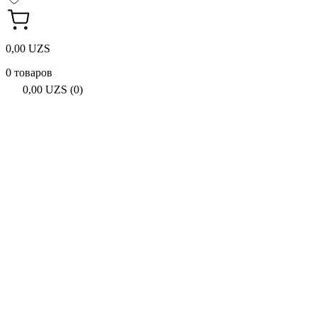
0,00 UZS
0 товаров
0,00 UZS (0)